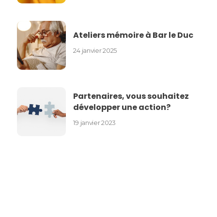
Ateliers mémoire à Bar le Duc
24 janvier 2025
Partenaires, vous souhaitez
développer une action?
19 janvier 2023