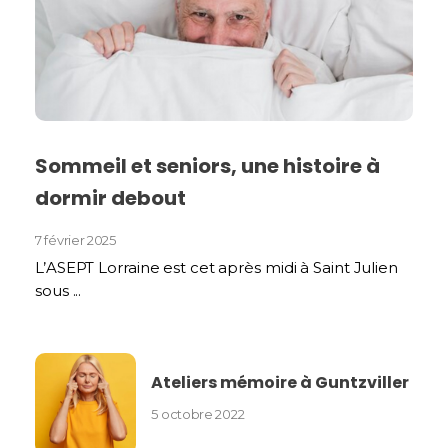
Sommeil et seniors, une histoire à
dormir debout
7 février 2025
L’ASEPT Lorraine est cet après midi à Saint Julien
sous ...
Ateliers mémoire à Guntzviller
5 octobre 2022