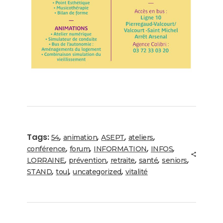
Tags:
,
,
,
,
54
animation
ASEPT
ateliers
,
,
,
,
conférence
forum
INFORMATION
INFOS
,
,
,
,
,
LORRAINE
prévention
retraite
santé
seniors
,
,
,
STAND
toul
uncategorized
vitalité