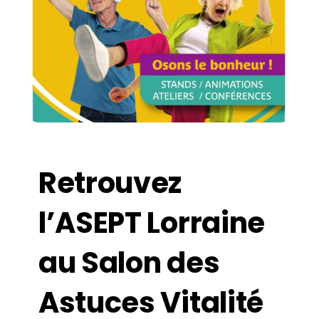
Retrouvez
l’ASEPT Lorraine
au Salon des
Astuces Vitalité