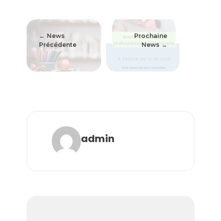
News
Prochaine
Précédente
News
admin