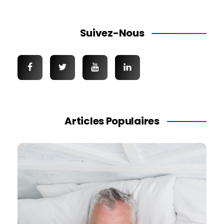
Suivez-Nous
Articles Populaires