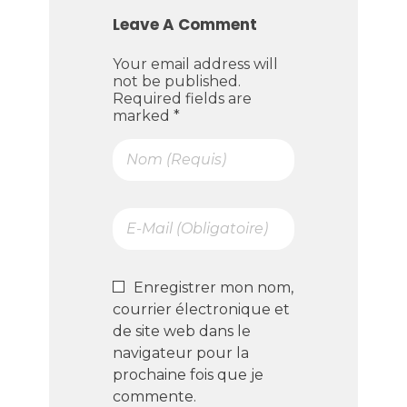
Leave A Comment
Your email address will
not be published.
Required fields are
marked *
Enregistrer mon nom,
courrier électronique et
de site web dans le
navigateur pour la
prochaine fois que je
commente.