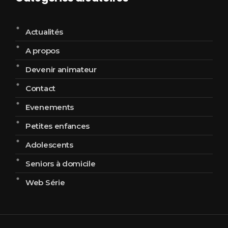
Actualités
A propos
Devenir animateur
Contact
Evenements
Petites enfances
Adolescents
Seniors à domicile
Web Série