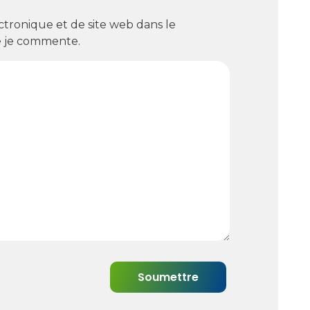
ctronique et de site web dans le
e je commente.