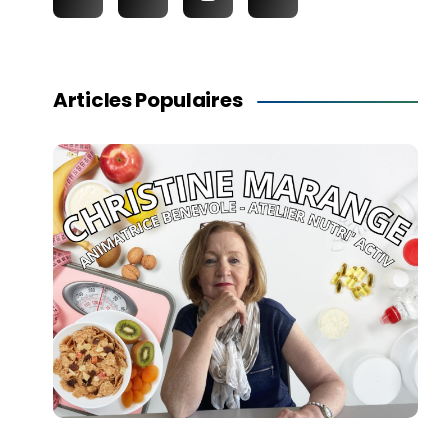
Articles Populaires