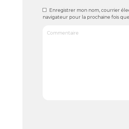
Enregistrer mon nom, courrier éle
navigateur pour la prochaine fois qu