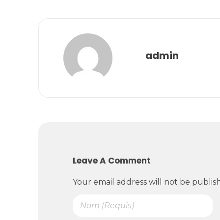
admin
Leave A Comment
Your email address will not be publis