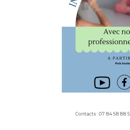
Contacts : 07 84 58 88 5