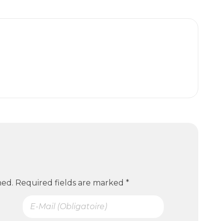
hed. Required fields are marked *