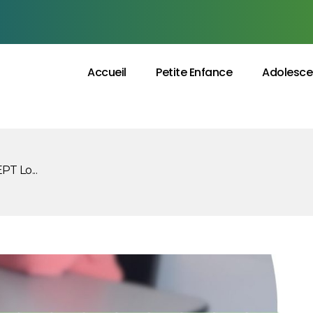
Accueil
Petite Enfance
Adolesce
PT Lo...