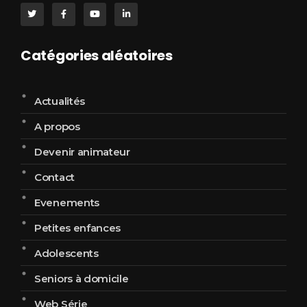
Catégories aléatoires
Actualités
A propos
Devenir animateur
Contact
Evenements
Petites enfances
Adolescents
Seniors à domicile
Web Série