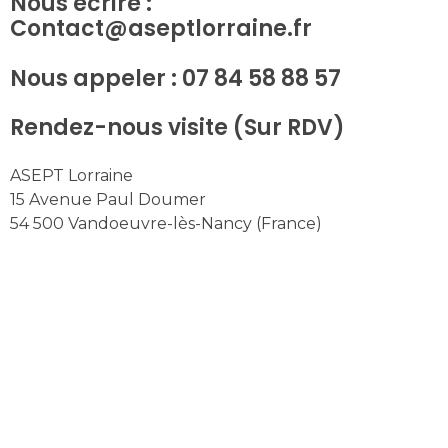
Nous écrire :
Contact@aseptlorraine.fr
Nous appeler :
07 84 58 88 57
Rendez-nous visite (Sur RDV)
ASEPT Lorraine
15 Avenue Paul Doumer
54 500 Vandoeuvre-lès-Nancy (France)