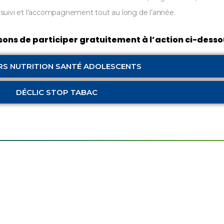
e suivi et l’accompagnement tout au long de l’année.
ons de participer gratuitement à l’action ci-dessou
ERS NUTRITION SANTÉ ADOLESCENTS
DÉCLIC STOP TABAC