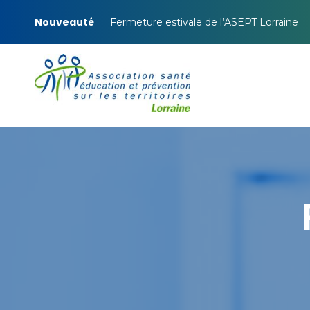
Nouveauté
Fermeture estivale de l’ASEPT Lorraine
ASEPT Lorraine
ASEPT Lorraine