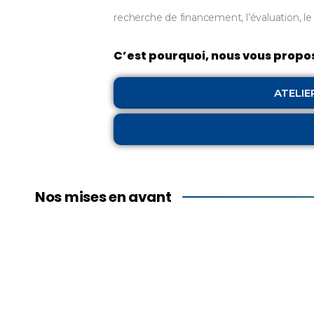
recherche de financement, l’évaluation, l
C’est pourquoi, nous vous propos
ATELI
Nos mises en avant