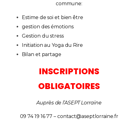
commune:
Estime de soi et bien être
gestion des émotions
Gestion du stress
Initiation au Yoga du Rire
Bilan et partage
INSCRIPTIONS
OBLIGATOIRES
Auprès de l’ASEPT Lorraine
09 74 19 16 77 – contact@aseptlorraine.fr