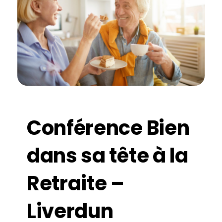
Conférence Bien
dans sa tête à la
Retraite –
Liverdun