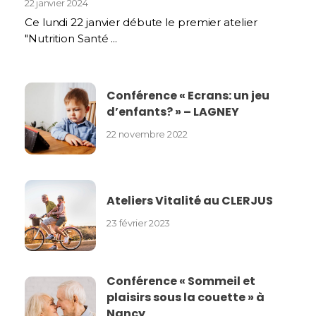
22 janvier 2024
Ce lundi 22 janvier débute le premier atelier
"Nutrition Santé ...
Conférence « Ecrans: un jeu
d’enfants? » – LAGNEY
22 novembre 2022
Ateliers Vitalité au CLERJUS
23 février 2023
Conférence « Sommeil et
plaisirs sous la couette » à
Nancy