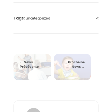
Tags:
uncategorized
News
Prochaine
Précédente
News