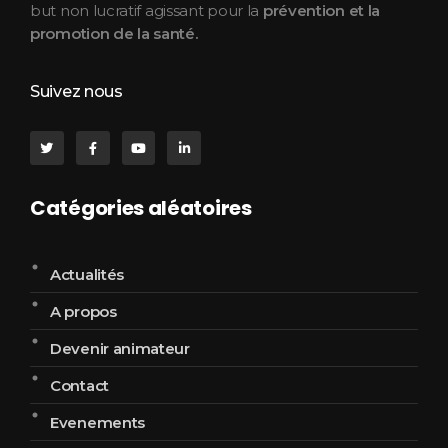
but non lucratif agissant pour la
prévention et la
promotion de la santé.
Suivez nous
Catégories aléatoires
Actualités
A propos
Devenir animateur
Contact
Evenements