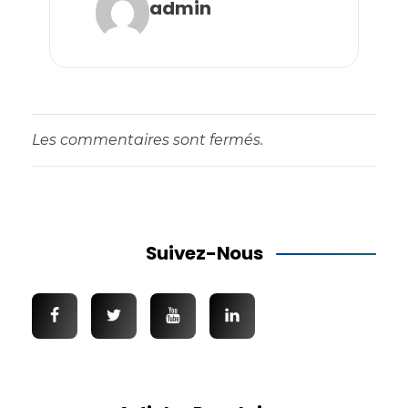
admin
Les commentaires sont fermés.
Suivez-Nous