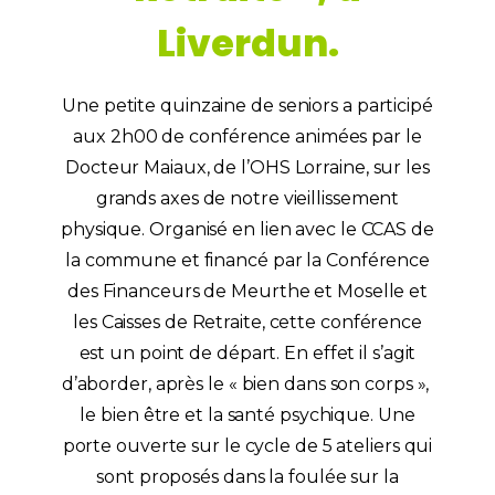
Liverdun.
Une petite quinzaine de seniors a participé
aux 2h00 de conférence animées par le
Docteur Maiaux, de l’OHS Lorraine, sur les
grands axes de notre vieillissement
physique. Organisé en lien avec le CCAS de
la commune et financé par la Conférence
des Financeurs de Meurthe et Moselle et
les Caisses de Retraite, cette conférence
est un point de départ. En effet il s’agit
d’aborder, après le « bien dans son corps »,
le bien être et la santé psychique. Une
porte ouverte sur le cycle de 5 ateliers qui
sont proposés dans la foulée sur la