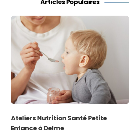
Articles Populaires
Ateliers Nutrition Santé Petite
Enfance à Delme