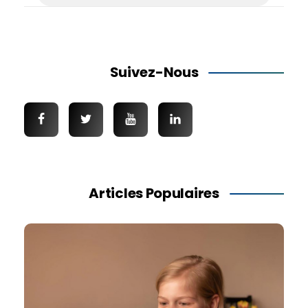
Suivez-Nous
Articles Populaires