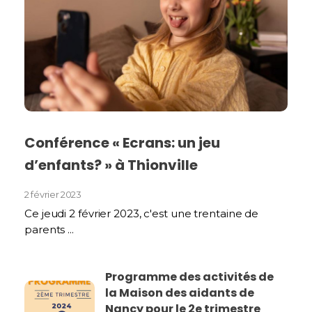
Conférence « Ecrans: un jeu
d’enfants? » à Thionville
2 février 2023
Ce jeudi 2 février 2023, c'est une trentaine de
parents ...
Programme des activités de
la Maison des aidants de
Nancy pour le 2e trimestre