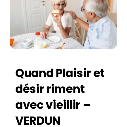
Quand Plaisir et
désir riment
avec vieillir –
VERDUN