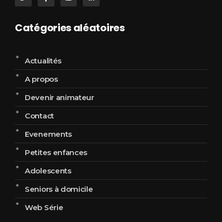
Catégories aléatoires
Actualités
A propos
Devenir animateur
Contact
Evenements
Petites enfances
Adolescents
Seniors à domicile
Web Série