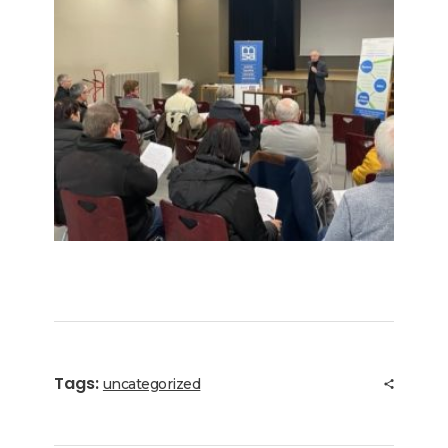
Tags:
uncategorized