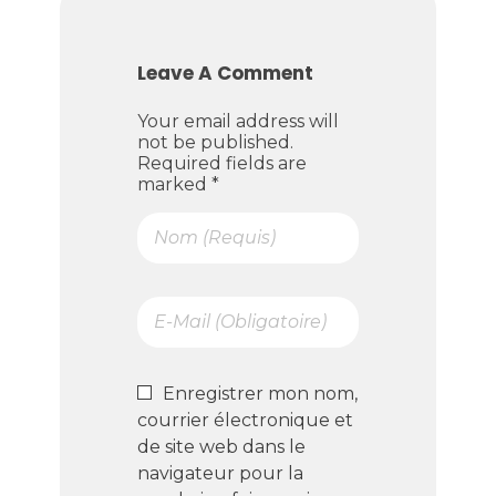
Leave A Comment
Your email address will
not be published.
Required fields are
marked *
Enregistrer mon nom,
courrier électronique et
de site web dans le
navigateur pour la