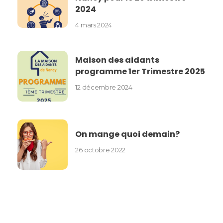
2024
4 mars 2024
Maison des aidants
programme 1er Trimestre 2025
12 décembre 2024
On mange quoi demain?
26 octobre 2022