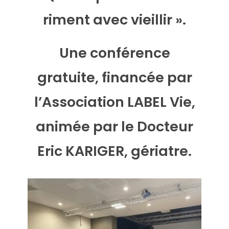
riment avec vieillir ».
Une conférence
gratuite, financée par
l’Association LABEL Vie,
animée par le Docteur
Eric KARIGER, gériatre.