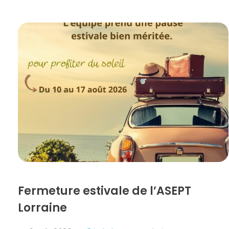
Fermeture estivale de l’ASEPT
Lorraine