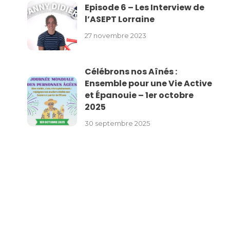
Episode 6 – Les Interview de
l’ASEPT Lorraine
27 novembre 2023
Célébrons nos Aînés :
Ensemble pour une Vie Active
et Épanouie – 1er octobre
2025
30 septembre 2025