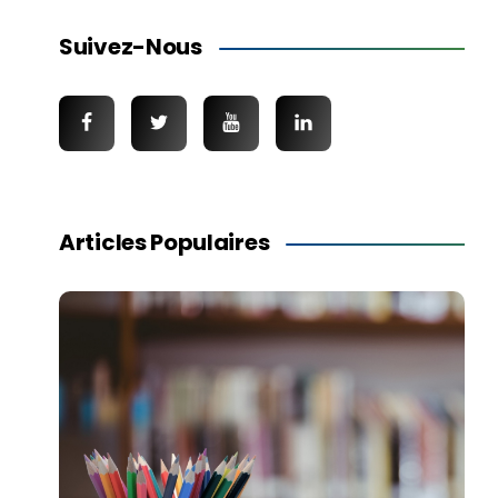
Suivez-Nous
Articles Populaires