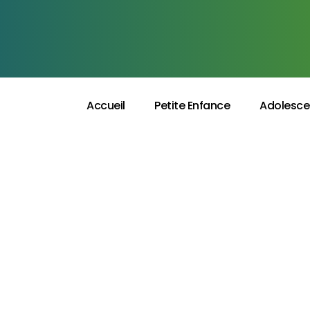
Accueil
Petite Enfance
Adolesce