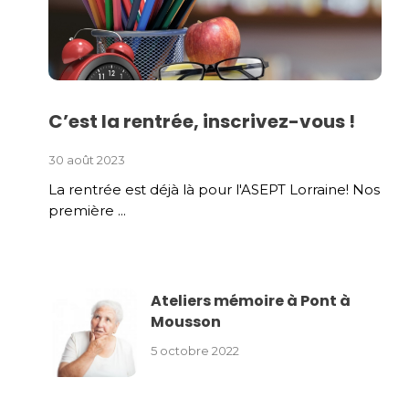
C’est la rentrée, inscrivez-vous !
30 août 2023
La rentrée est déjà là pour l'ASEPT Lorraine! Nos
première ...
Ateliers mémoire à Pont à
Mousson
5 octobre 2022