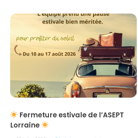
Fermeture estivale de l’ASEPT
Lorraine