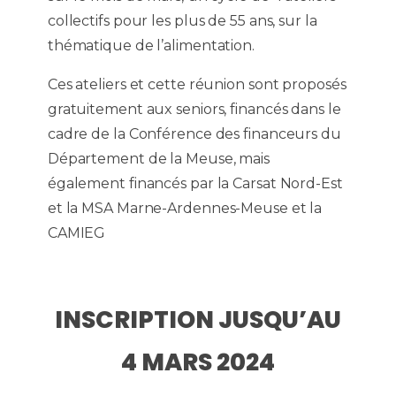
collectifs pour les plus de 55 ans, sur la
thématique de l’alimentation.
Ces ateliers et cette réunion sont proposés
gratuitement aux seniors, financés dans le
cadre de la Conférence des financeurs du
Département de la Meuse, mais
également financés par la Carsat Nord-Est
et la MSA Marne-Ardennes-Meuse et la
CAMIEG
INSCRIPTION JUSQU’AU
4 MARS 2024