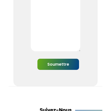
Suivez-Nous