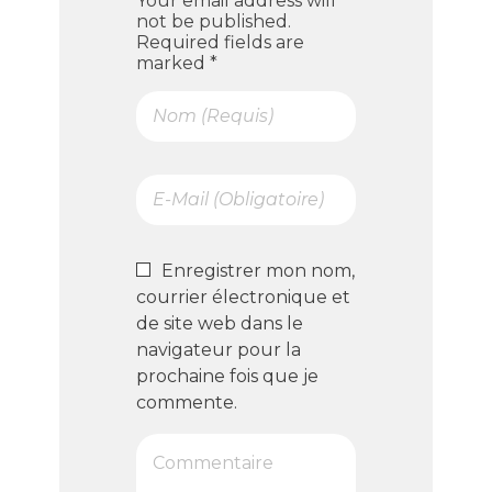
Your email address will
not be published.
Required fields are
marked *
Enregistrer mon nom,
courrier électronique et
de site web dans le
navigateur pour la
prochaine fois que je
commente.