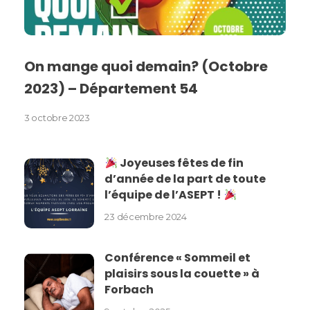
On mange quoi demain? (Octobre
2023) – Département 54
3 octobre 2023
Joyeuses fêtes de fin
d’année de la part de toute
l’équipe de l’ASEPT !
23 décembre 2024
Conférence « Sommeil et
plaisirs sous la couette » à
Forbach