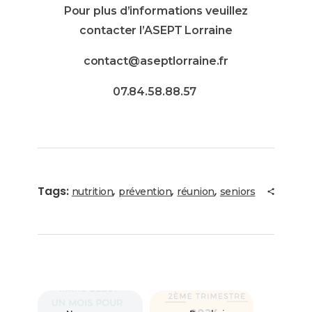
Pour plus d’informations veuillez
contacter l’ASEPT Lorraine
contact@aseptlorraine.fr
07.84.58.88.57
Tags:
,
,
,
nutrition
prévention
réunion
seniors