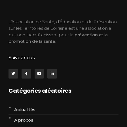
ASEPT Lorraine
ASEPT Lorraine
L’Association de Santé, d’Éducation et de Prévention
sur les Territoires de Lorraine est une association à
but non lucratif agissant pour la
prévention et la
promotion de la santé.
Suivez nous
Catégories aléatoires
Actualités
A propos