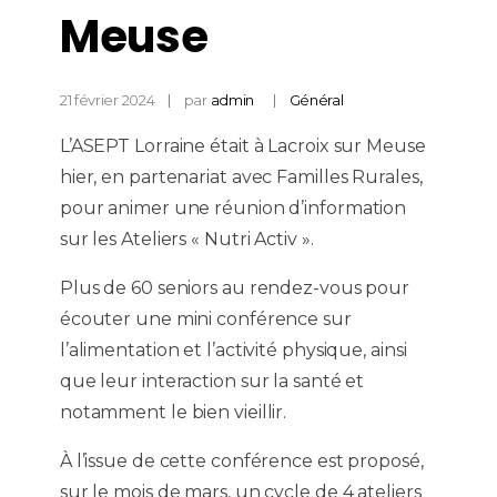
Meuse
21 février 2024
par
admin
Général
L’ASEPT Lorraine était à Lacroix sur Meuse
hier, en partenariat avec Familles Rurales,
pour animer une réunion d’information
sur les Ateliers « Nutri Activ ».
Plus de 60 seniors au rendez-vous pour
écouter une mini conférence sur
l’alimentation et l’activité physique, ainsi
que leur interaction sur la santé et
notamment le bien vieillir.
À l’issue de cette conférence est proposé,
sur le mois de mars, un cycle de 4 ateliers