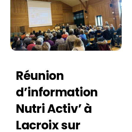
Réunion
d’information
Nutri Activ’ à
Lacroix sur