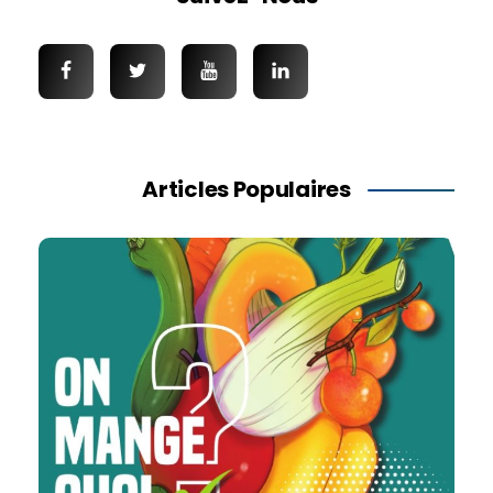
Articles Populaires