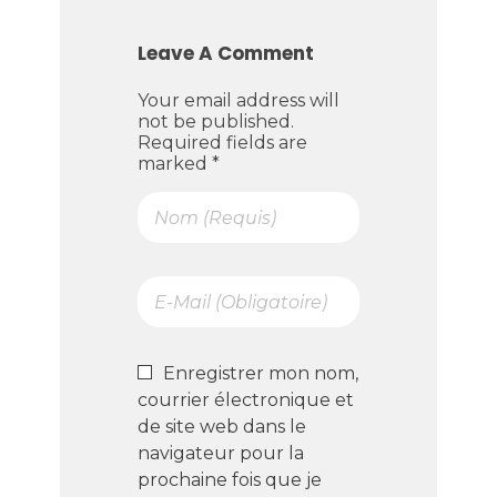
Leave A Comment
Your email address will
not be published.
Required fields are
marked *
Enregistrer mon nom,
courrier électronique et
de site web dans le
navigateur pour la
prochaine fois que je