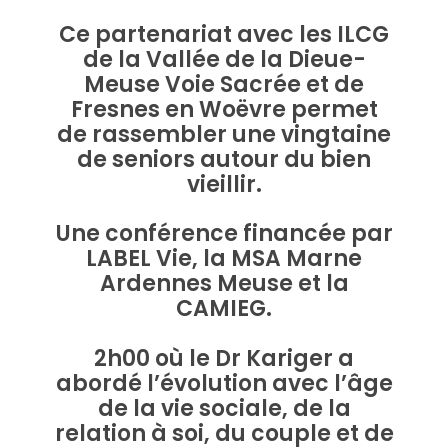
Ce partenariat avec les ILCG
de la Vallée de la Dieue-
Meuse Voie Sacrée et de
Fresnes en Woëvre permet
de rassembler une vingtaine
de seniors autour du bien
vieillir.
Une conférence financée par
LABEL Vie, la MSA Marne
Ardennes Meuse et la
CAMIEG.
2h00 où le Dr Kariger a
abordé l’évolution avec l’âge
de la vie sociale, de la
relation à soi, du couple et de