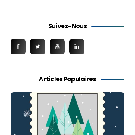
Suivez-Nous
Articles Populaires