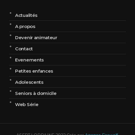
Actualités
A propos
Devenir animateur
Contact
Evenements
Petites enfances
Adolescents
Seniors à domicile
Web Série