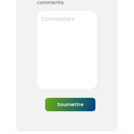
commente.