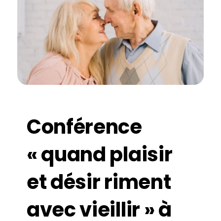
Conférence
« quand plaisir
et désir riment
avec vieillir » à