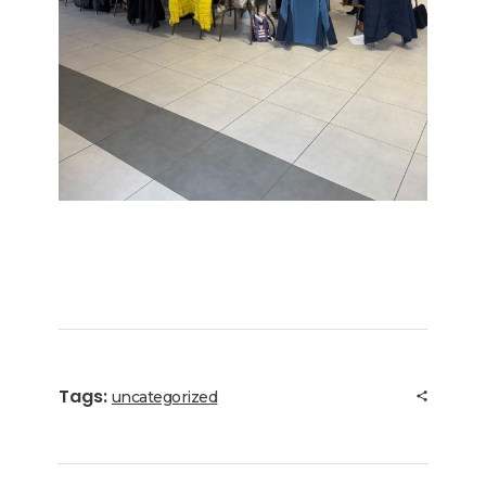
Tags:
uncategorized