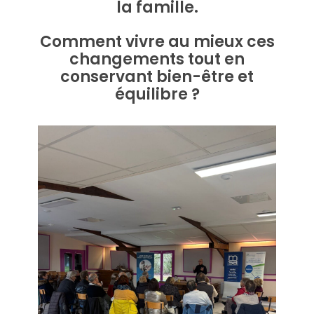
la famille.
Comment vivre au mieux ces
changements tout en
conservant bien-être et
équilibre ?