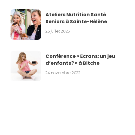
Ateliers Nutrition Santé
Seniors à Sainte-Hélène
25 juillet 2023
Conférence « Ecrans: un jeu
d’enfants? » à Bitche
24 novembre 2022