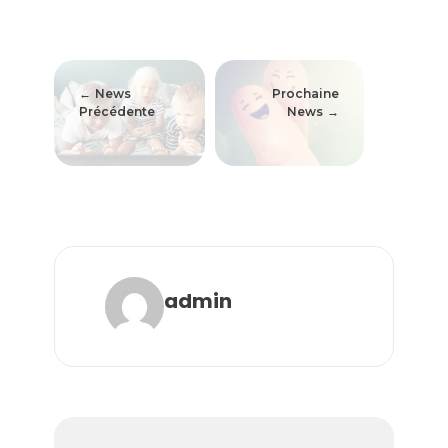
News
Prochaine
Précédente
News
admin