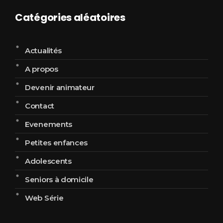
Catégories aléatoires
Actualités
A propos
Devenir animateur
Contact
Evenements
Petites enfances
Adolescents
Seniors à domicile
Web Série