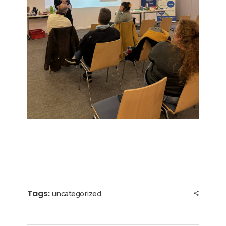
Tags:
uncategorized