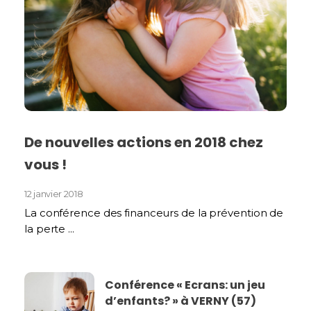
De nouvelles actions en 2018 chez
vous !
12 janvier 2018
La conférence des financeurs de la prévention de
la perte ...
Conférence « Ecrans: un jeu
d’enfants? » à VERNY (57)