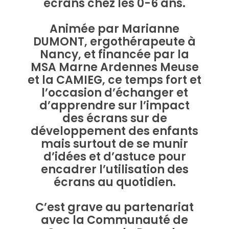
écrans chez les 0-6 ans.
Animée par Marianne
DUMONT, ergothérapeute à
Nancy, et financée par la
MSA Marne Ardennes Meuse
et la CAMIEG, ce temps fort et
l’occasion d’échanger et
d’apprendre sur l’impact
des écrans sur de
développement des enfants
mais surtout de se munir
d’idées et d’astuce pour
encadrer l’utilisation des
écrans au quotidien.
C’est grave au partenariat
avec la Communauté de