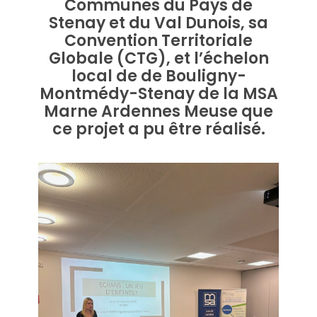
Communes du Pays de
Stenay et du Val Dunois, sa
Convention Territoriale
Globale (CTG), et l’échelon
local de de Bouligny-
Montmédy-Stenay de la MSA
Marne Ardennes Meuse que
ce projet a pu être réalisé.