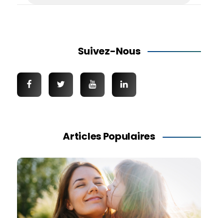
Suivez-Nous
Articles Populaires