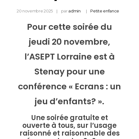
20 novembre 2025
par
admin
Petite enfance
Pour cette soirée du
jeudi 20 novembre,
l’ASEPT Lorraine est à
Stenay pour une
conférence « Ecrans : un
jeu d’enfants? ».
Une soirée gratuite et
ouverte à tous, sur l’usage
raisonné et raisonnable des