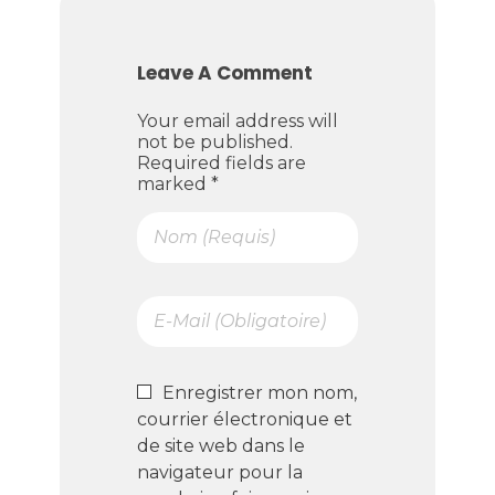
Leave A Comment
Your email address will
not be published.
Required fields are
marked *
Enregistrer mon nom,
courrier électronique et
de site web dans le
navigateur pour la