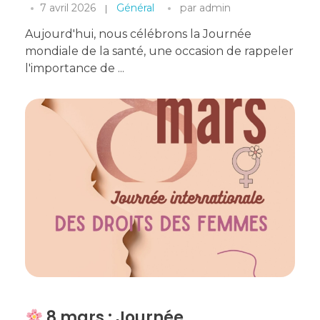
7 avril 2026
Général
par
admin
Aujourd'hui, nous célébrons la Journée
mondiale de la santé, une occasion de rappeler
l'importance de ...
8 mars : Journée