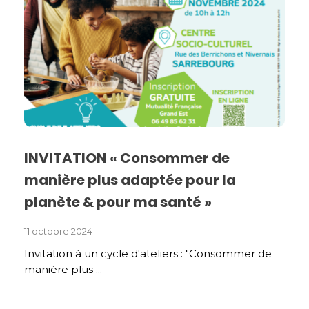
INVITATION « Consommer de
manière plus adaptée pour la
planète & pour ma santé »
11 octobre 2024
Invitation à un cycle d'ateliers : "Consommer de
manière plus ...