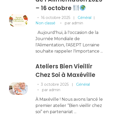
– 16 octobre
16 octobre 2025
Général
Non classé
par
admin
Aujourd'hui, à l'occasion de la
Journée Mondiale de
l'Alimentation, l'ASEPT Lorraine
souhaite rappeler l'importance ...
Ateliers Bien Vieillir
Chez Soi à Maxéville
3 octobre 2025
Général
par
admin
À Maxéville ! Nous avons lancé le
premier atelier “Bien vieillir chez
soi” en partenariat ...