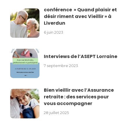
conférence » Quand plaisir et
désir riment avec Vieillir » à
Liverdun
6 juin 2023
Interviews de l’ASEPT Lorraine
7 septembre 2023
Bien vieillir avec l’Assurance
retraite : des services pour
vous accompagner
28 juillet 2025