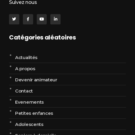
Suivez nous
Catégories aléatoires
Actualités
A propos
Devenir animateur
Contact
Evenements
Petites enfances
Adolescents