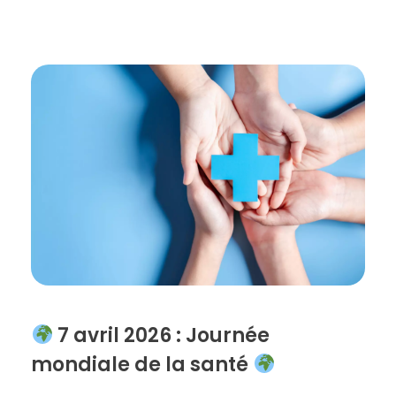
7 avril 2026 : Journée
mondiale de la santé