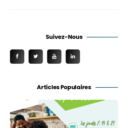
Suivez-Nous
Articles Populaires