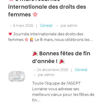
internationale des droits des
femmes
6 mars 2026
Général
par
admin
Journée internationale des droits des
femmes
Le 8 mars, nous célébrons les ...
Bonnes fêtes de fin
d’année !
24 décembre 2025
Général
par
admin
Toute l’équipe de l'ASEPT
Lorraine vous adresse ses
meilleurs vœux pour les fêtes de
fin ...