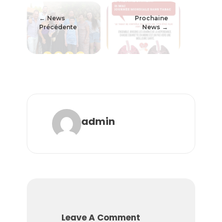
News
Prochaine
Précédente
News
admin
Leave A Comment