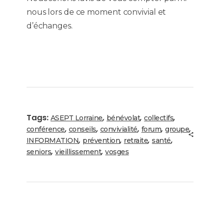
nous lors de ce moment convivial et
d’échanges.
Tags:
,
,
,
ASEPT Lorraine
bénévolat
collectifs
,
,
,
,
,
conférence
conseils
convivialité
forum
groupe
,
,
,
,
INFORMATION
prévention
retraite
santé
,
,
seniors
vieillissement
vosges