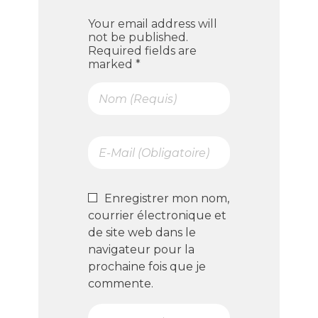
Your email address will
not be published.
Required fields are
marked *
Enregistrer mon nom,
courrier électronique et
de site web dans le
navigateur pour la
prochaine fois que je
commente.