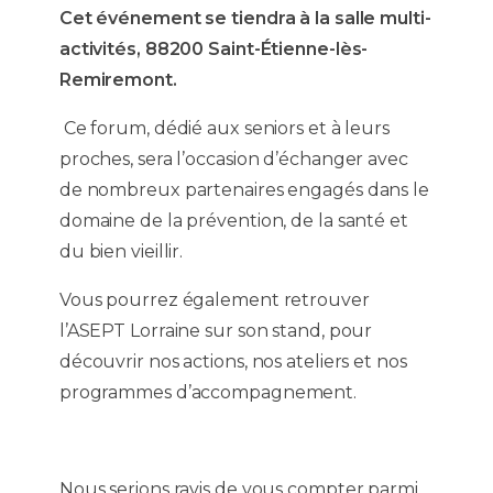
Cet événement se tiendra à la salle multi-
activités, 88200 Saint-Étienne-lès-
Remiremont.
Ce forum, dédié aux seniors et à leurs
proches, sera l’occasion d’échanger avec
de nombreux partenaires engagés dans le
domaine de la prévention, de la santé et
du bien vieillir.
Vous pourrez également retrouver
l’ASEPT Lorraine sur son stand, pour
découvrir nos actions, nos ateliers et nos
programmes d’accompagnement.
Nous serions ravis de vous compter parmi