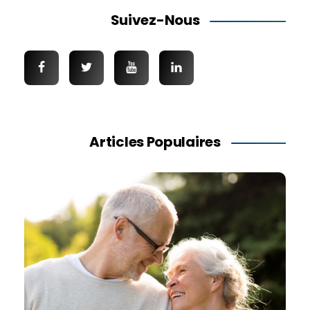
Suivez-Nous
Articles Populaires