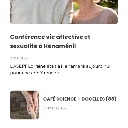
Conférence vie affective et
sexualité à Hénaménil
2 mai 2023
L'ASEPT Lorraine était à Henaménil aujourd’hui
pour une conférence « ...
CAFÉ SCIENCE – DOCELLES (88)
27 mars 2023