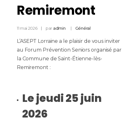
Remiremont
11 mai 2026
par
admin
Général
L’ASEPT Lorraine a le plaisir de vous inviter
au Forum Prévention Seniors organisé par
la Commune de Saint-Étienne-lès-
Remiremont :
Le jeudi 25 juin
2026