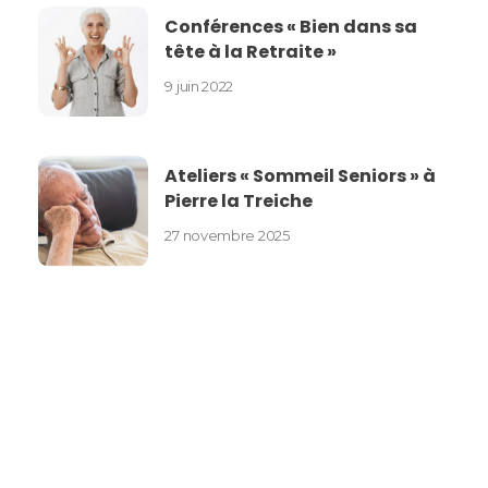
Conférences « Bien dans sa
tête à la Retraite »
9 juin 2022
Ateliers « Sommeil Seniors » à
Pierre la Treiche
27 novembre 2025