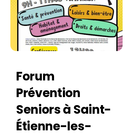
Forum
Prévention
Seniors à Saint-
Étienne-les-