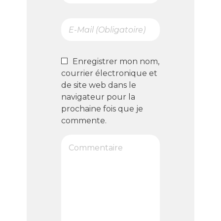
Enregistrer mon nom,
courrier électronique et
de site web dans le
navigateur pour la
prochaine fois que je
commente.