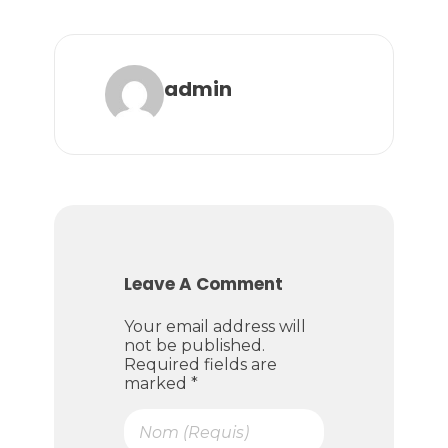
admin
Leave A Comment
Your email address will
not be published.
Required fields are
marked *