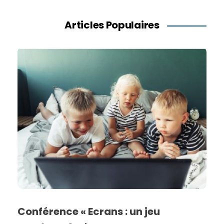
Articles Populaires
Conférence « Ecrans : un jeu