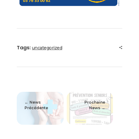
Tags:
uncategorized
News
Prochaine
Précédente
News