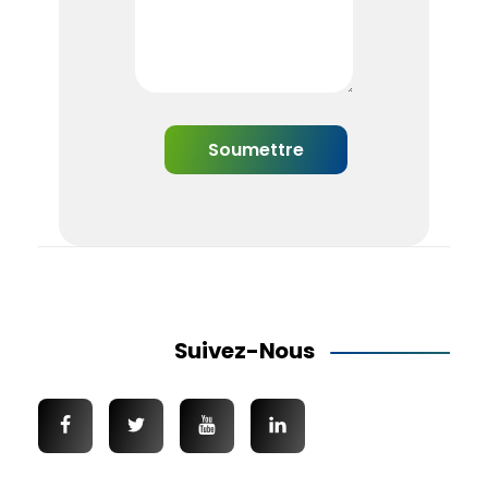
Suivez-Nous