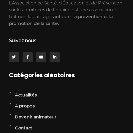
L’Association de Santé, d’Éducation et de Prévention
sur les Territoires de Lorraine est une association à
but non lucratif agissant pour la
prévention et la
promotion de la santé.
Suivez nous
Catégories aléatoires
Actualités
A propos
Devenir animateur
Contact