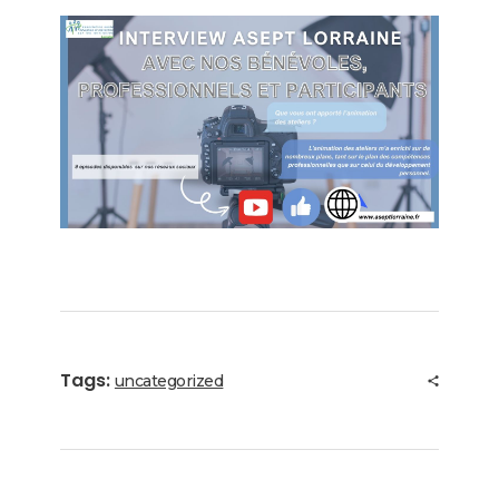
Tags:
uncategorized