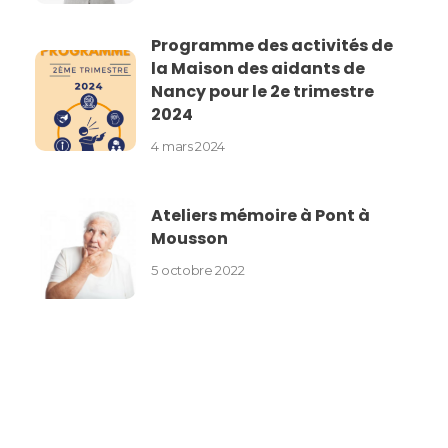
Programme des activités de
la Maison des aidants de
Nancy pour le 2e trimestre
2024
4 mars 2024
Ateliers mémoire à Pont à
Mousson
5 octobre 2022