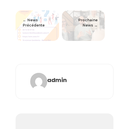
News
Prochaine
Précédente
News
admin