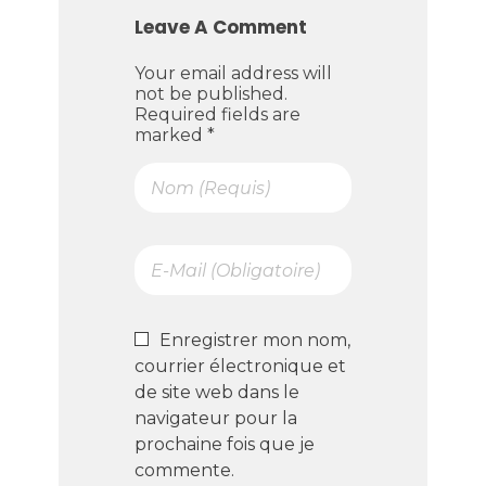
Leave A Comment
Your email address will
not be published.
Required fields are
marked *
Enregistrer mon nom,
courrier électronique et
de site web dans le
navigateur pour la
prochaine fois que je
commente.