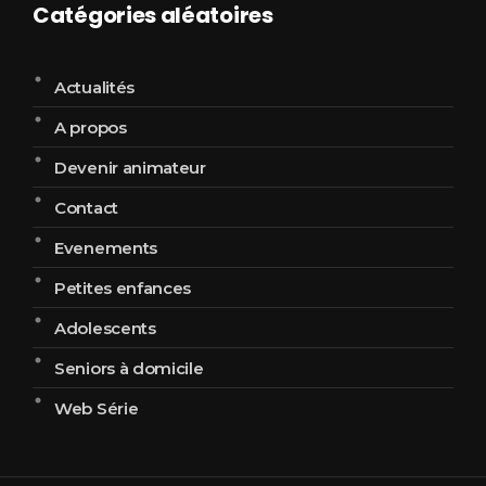
Catégories aléatoires
Actualités
A propos
Devenir animateur
Contact
Evenements
Petites enfances
Adolescents
Seniors à domicile
Web Série