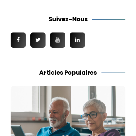
Suivez-Nous
Articles Populaires