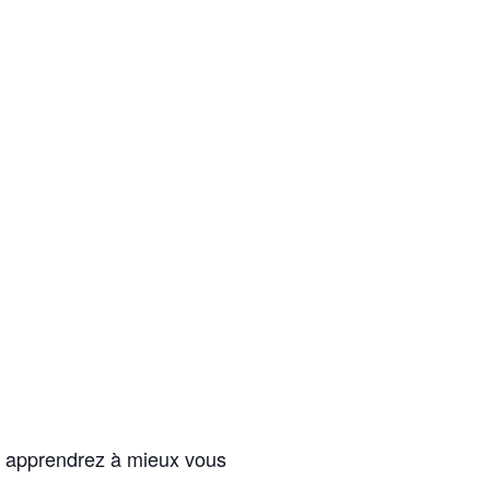
 y apprendrez à mieux vous