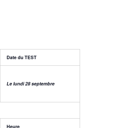
Date du TEST
Le lundi 28 septembre
Heure