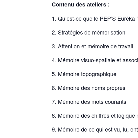
Contenu des ateliers :
Qu’est-ce que le PEP’S Eurêka 
Stratégies de mémorisation
Attention et mémoire de travail
Mémoire visuo-spatiale et associ
Mémoire topographique
Mémoire des noms propres
Mémoire des mots courants
Mémoire des chiffres et logique
Mémoire de ce qui est vu, lu, en