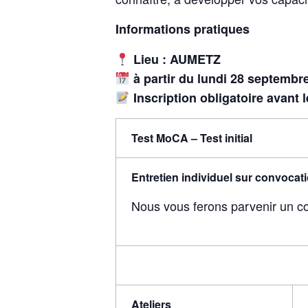
Informations pratiques
Lieu : AUMETZ
à partir du lundi 28 septembr
Inscription obligatoire avant
Test MoCA – Test initial
Entretien individuel sur convocat
Nous vous ferons parvenir un co
Ateliers