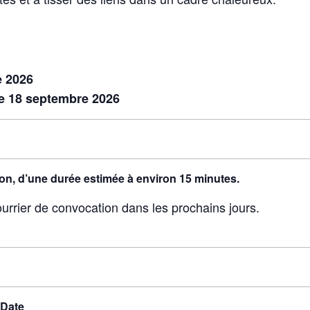
e 2026
 le 18 septembre 2026
ion, d’une durée estimée à environ 15 minutes.
urrier de convocation dans les prochains jours.
Date