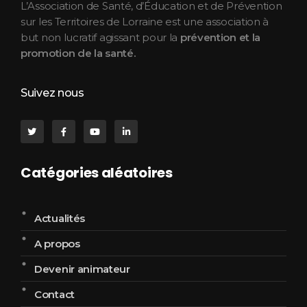
L’Association de Santé, d’Éducation et de Prévention
sur les Territoires de Lorraine est une association à
but non lucratif agissant pour la
prévention et la
promotion de la santé.
Suivez nous
Catégories aléatoires
Actualités
A propos
Devenir animateur
Contact