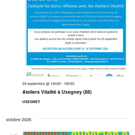
29 septembre @ 14h00
-
16h30
Ateliers Vitalité à Uxegney (88)
UXEGNEY
octobre 2026