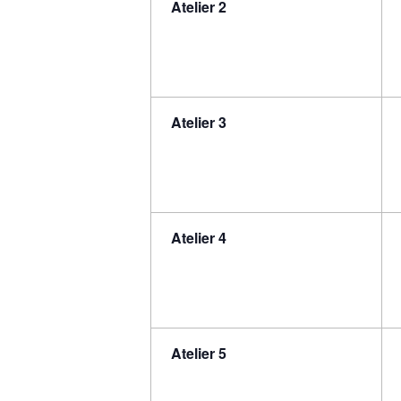
Atelier 2
Atelier 3
Atelier 4
Atelier 5