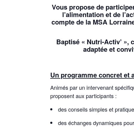
Vous propose de participer
l’alimentation et de l’ac
compte de la MSA Lorraine 
Baptisé
« Nutri-Activ’ »
, 
adaptée et convi
Un programme concret et a
Animés par un intervenant spécifi
proposent aux participants :
des conseils simples et pratiqu
des échanges dynamiques pour 