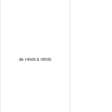
de 14h00 à 16h30