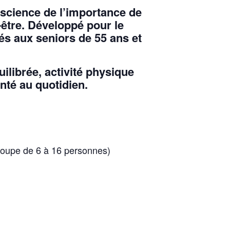
nscience de l’importance de
en-être. Développé pour le
és aux seniors de 55 ans et
ilibrée, activité physique
nté au quotidien.
oupe de 6 à 16 personnes)