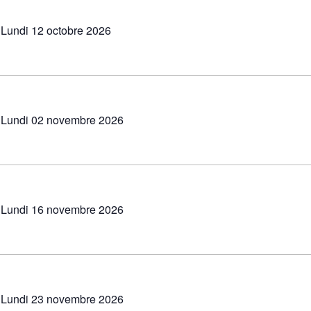
Lundi 12 octobre 2026
Lundi 02 novembre 2026
Lundi 16 novembre 2026
Lundi 23 novembre 2026