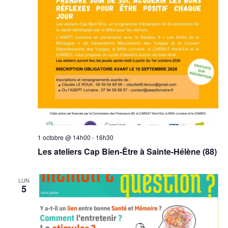
1 octobre @ 14h00
-
16h30
Les ateliers Cap Bien-Être à Sainte-Hélène (88)
LUN
5