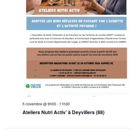
5 novembre @ 9h00
-
11h30
Ateliers Nutri Activ’ à Deyvillers (88)