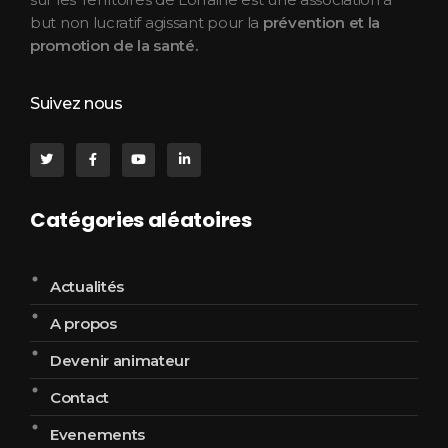
but non lucratif agissant pour la
prévention et la
promotion de la santé.
Suivez nous
Catégories aléatoires
Actualités
A propos
Devenir animateur
Contact
Evenements