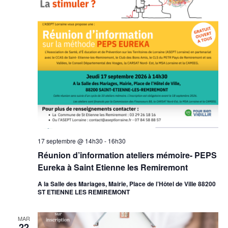
17 septembre @ 14h30
-
16h30
Réunion d’information ateliers mémoire- PEPS
Eureka à Saint Etienne les Remiremont
A la Salle des Mariages, Mairie, Place de l’Hôtel de Ville 88200
ST ETIENNE LES REMIREMONT
MAR
22