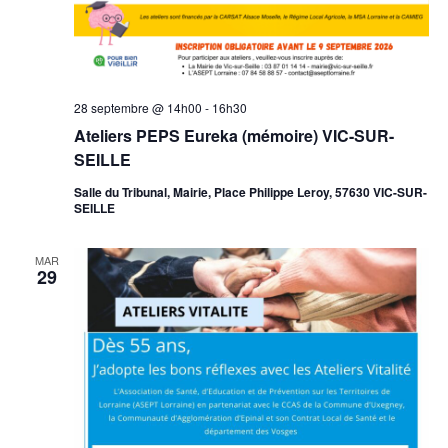
28 septembre @ 14h00
-
16h30
Ateliers PEPS Eureka (mémoire) VIC-SUR-
SEILLE
Salle du Tribunal, Mairie, Place Philippe Leroy, 57630 VIC-SUR-
SEILLE
MAR
29