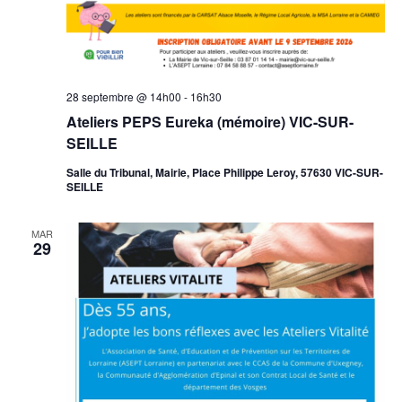
28 septembre @ 14h00
-
16h30
Ateliers PEPS Eureka (mémoire) VIC-SUR-
SEILLE
Salle du Tribunal, Mairie, Place Philippe Leroy, 57630 VIC-SUR-
SEILLE
MAR
29