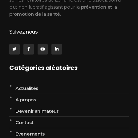
but non lucratif agissant pour la
prévention et la
promotion de la santé.
Suivez nous
Catégories aléatoires
Actualités
A propos
Devenir animateur
Contact
Evenements