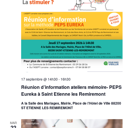
17 septembre @ 14h30
-
16h30
Réunion d’information ateliers mémoire- PEPS
Eureka à Saint Etienne les Remiremont
A la Salle des Mariages, Mairie, Place de l’Hôtel de Ville 88200
ST ETIENNE LES REMIREMONT
MAR
22