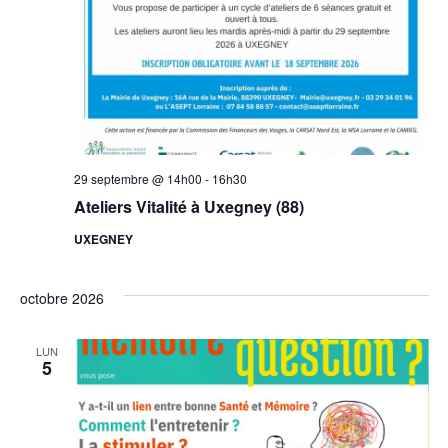
29 septembre @ 14h00
-
16h30
Ateliers Vitalité à Uxegney (88)
UXEGNEY
octobre 2026
LUN
5