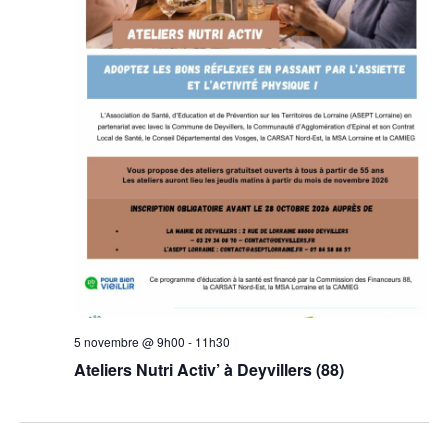
5 novembre @ 9h00
-
11h30
Ateliers Nutri Activ’ à Deyvillers (88)