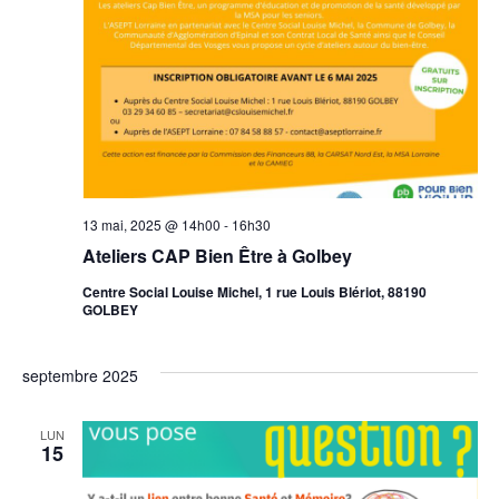
13 mai, 2025 @ 14h00
-
16h30
Ateliers CAP Bien Être à Golbey
Centre Social Louise Michel, 1 rue Louis Blériot, 88190
GOLBEY
septembre 2025
LUN
15