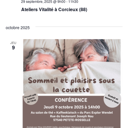
29 septembre, 2025 @ 9h00
-
11h30
Ateliers Vitalité à Corcieux (88)
octobre 2025
JEU
9