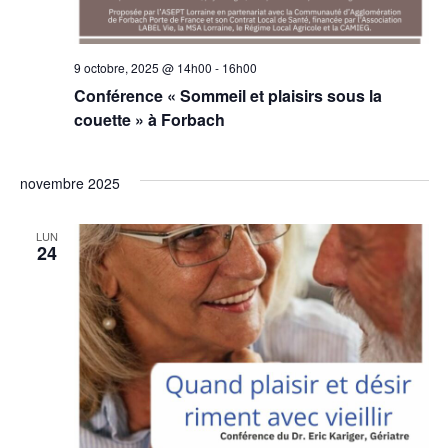
9 octobre, 2025 @ 14h00
-
16h00
Conférence « Sommeil et plaisirs sous la
couette » à Forbach
novembre 2025
LUN
24