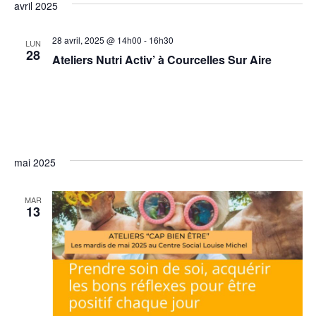
avril 2025
28 avril, 2025 @ 14h00
-
16h30
LUN
28
Ateliers Nutri Activ’ à Courcelles Sur Aire
mai 2025
MAR
13