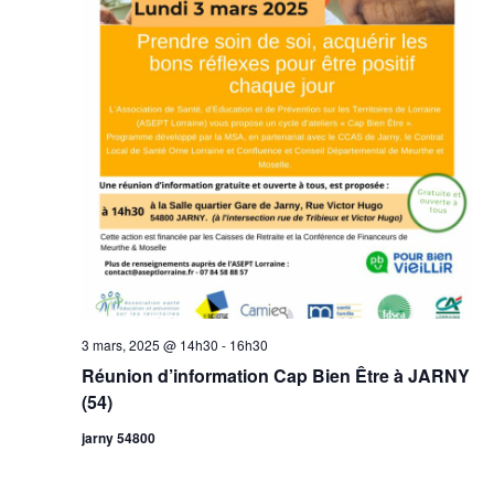
3 mars, 2025 @ 14h30
-
16h30
Réunion d’information Cap Bien Être à JARNY
(54)
jarny 54800