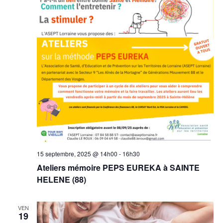
15 septembre, 2025 @ 14h00
-
16h30
Ateliers mémoire PEPS EUREKA à SAINTE
HELENE (88)
VEN
19