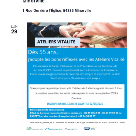
Minorville
1 Rue Derrière l'Église, 54385 Minorville
LUN
29