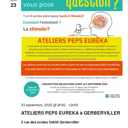
MAR
23
23 septembre, 2025 @ 9h30
-
12h00
ATELIERS PEPS EUREKA à GERBERVILLER
3 rue des ecoles 54830 Gerberviller