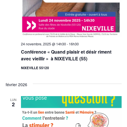
24 novembre, 2025 @ 14h30
-
16h30
Conférence « Quand plaisir et désir riment
avec vieillir » à NIXEVILLE (55)
NIXEVILLE 55120
février 2026
LUN
2