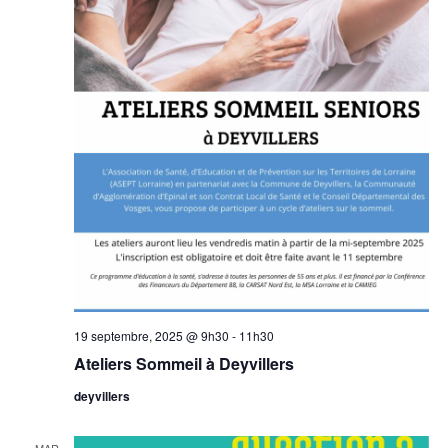
19 septembre, 2025 @ 9h30
-
11h30
Ateliers Sommeil à Deyvillers
deyvillers