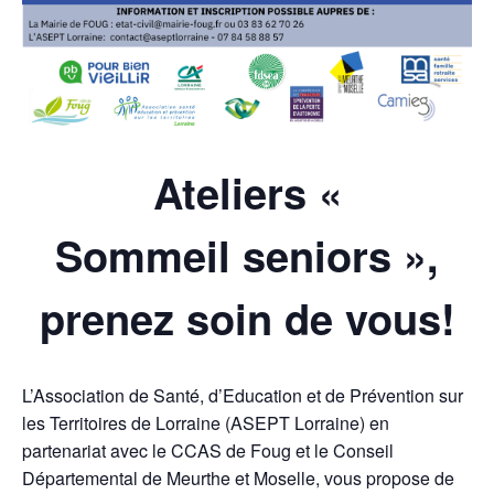
Ateliers «
Sommeil seniors »,
prenez soin de vous!
L’Association de Santé, d’Education et de Prévention sur
les Territoires de Lorraine (ASEPT Lorraine) en
partenariat avec le CCAS de Foug et le Conseil
Départemental de Meurthe et Moselle, vous propose de