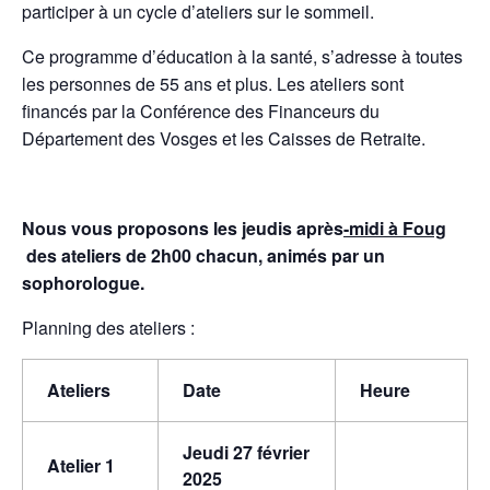
participer à un cycle d’ateliers sur le sommeil.
Ce programme d’éducation à la santé, s’adresse à toutes
les personnes de 55 ans et plus. Les ateliers sont
financés par la Conférence des Financeurs du
Département des Vosges et les Caisses de Retraite.
Nous vous proposons les jeudis après
-midi à Foug
des ateliers de 2h00 chacun, animés par un
sophorologue.
Planning des ateliers :
Ateliers
Date
Heure
Jeudi 27 février
Atelier 1
2025