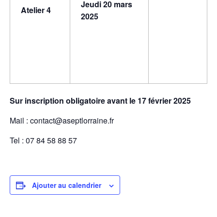
Jeudi 20 mars
Atelier 4
2025
Sur inscription obligatoire avant le
17 février 2025
Mail : contact@aseptlorraine.fr
Tel : 07 84 58 88 57
Ajouter au calendrier