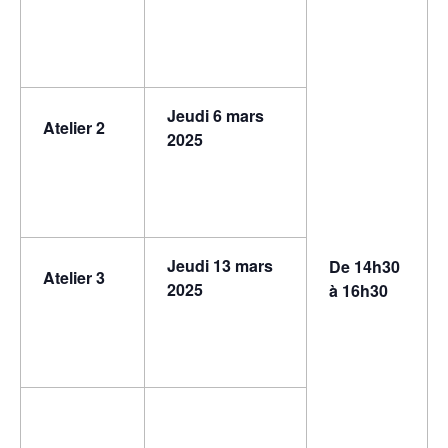
Jeudi 6 mars
Atelier 2
2025
Jeudi 13 mars
De 14h30
Atelier 3
2025
à 16h30