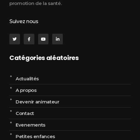
promotion de la santé.
Suivez nous
Catégories aléatoires
Actualités
A propos
Devenir animateur
Contact
Evenements
Petites enfances