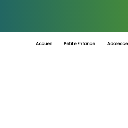
Accueil
Petite Enfance
Adolesce