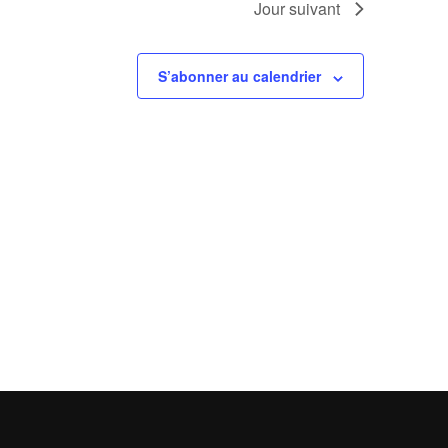
Jour suivant
S’abonner au calendrier