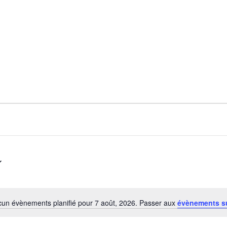
un évènements planifié pour 7 août, 2026. Passer aux
évènements s
Notice