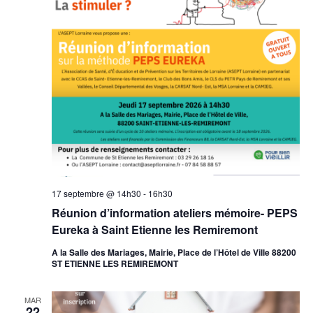
17 septembre @ 14h30
-
16h30
Réunion d’information ateliers mémoire- PEPS
Eureka à Saint Etienne les Remiremont
A la Salle des Mariages, Mairie, Place de l’Hôtel de Ville 88200
ST ETIENNE LES REMIREMONT
MAR
22