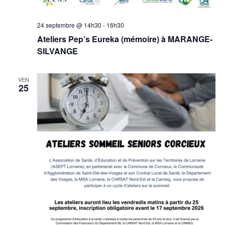
24 septembre @ 14h30
-
16h30
Ateliers Pep’s Eureka (mémoire) à MARANGE-
SILVANGE
VEN
25