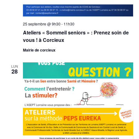
25 septembre @ 9h30
-
11h30
Ateliers « Sommeil seniors » : Prenez soin de
vous ! à Corcieux
Mairie de corcieux
LUN
28