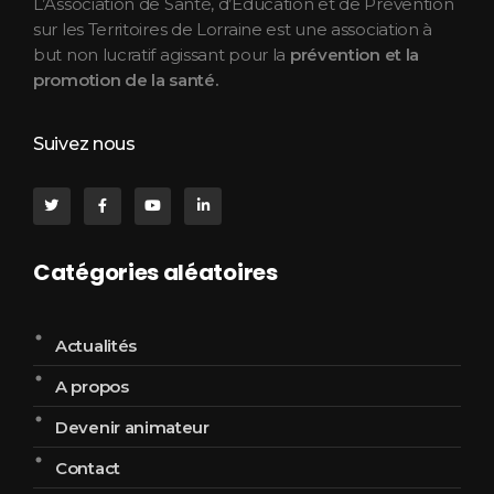
L’Association de Santé, d’Éducation et de Prévention
sur les Territoires de Lorraine est une association à
but non lucratif agissant pour la
prévention et la
promotion de la santé.
Suivez nous
Catégories aléatoires
Actualités
A propos
Devenir animateur
Contact