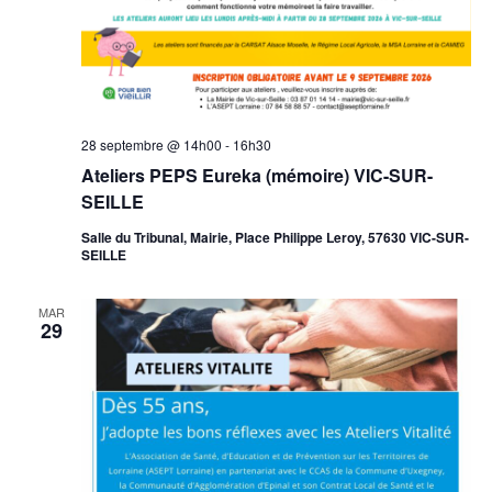
28 septembre @ 14h00
-
16h30
Ateliers PEPS Eureka (mémoire) VIC-SUR-
SEILLE
Salle du Tribunal, Mairie, Place Philippe Leroy, 57630 VIC-SUR-
SEILLE
MAR
29