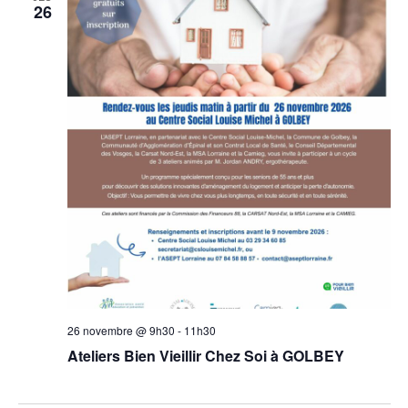
26
26 novembre @ 9h30
-
11h30
Ateliers Bien Vieillir Chez Soi à GOLBEY