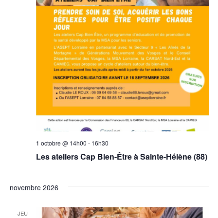
1 octobre @ 14h00
-
16h30
Les ateliers Cap Bien-Être à Sainte-Hélène (88)
novembre 2026
JEU