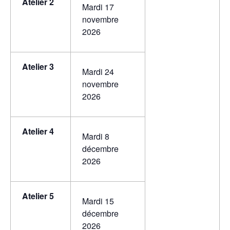
Atelier 2
Mardi 17
novembre
2026
Atelier 3
Mardi 24
novembre
2026
Atelier 4
Mardi 8
décembre
2026
Atelier 5
Mardi 15
décembre
2026