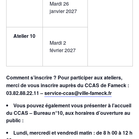
Mardi 26
janvier 2027
Atelier 10
Mardi 2
février 2027
Comment s’inscrire ?
Pour participer aux ateliers,
merci de vous inscrire auprès du CCAS de Fameck :
03.82.88.22.11 –
service-ccas@ville-fameck.fr
Vous pouvez également vous présenter à l’accueil
du CCAS – Bureau n°10, aux horaires d’ouverture au
public :
Lundi, mercredi et vendredi matin : de 8 h 00 à 12 h