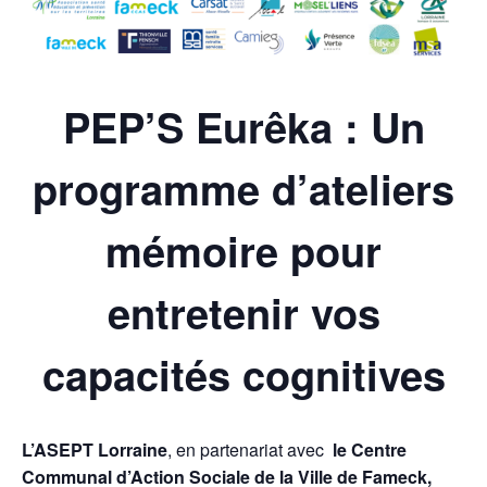
PEP’S Eurêka : Un
programme d’ateliers
mémoire pour
entretenir vos
capacités cognitives
L’ASEPT Lorraine
, en partenariat avec
le Centre
Communal d’Action Sociale de la Ville de Fameck,