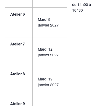
de 14h00 à
16h30
Atelier 6
Mardi 5
janvier 2027
Atelier 7
Mardi 12
janvier 2027
Atelier 8
Mardi 19
janvier 2027
Atelier 9