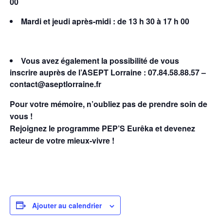
00
Mardi et jeudi après-midi : de 13 h 30 à 17 h 00
Vous avez également la possibilité de vous
inscrire auprès de l’ASEPT Lorraine : 07.84.58.88.57 –
contact@aseptlorraine.fr
Pour votre mémoire, n’oubliez pas de prendre soin de
vous !
Rejoignez le programme PEP’S Eurêka et devenez
acteur de votre mieux-vivre !
Ajouter au calendrier