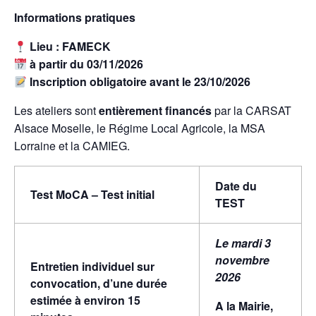
Informations pratiques
Lieu : FAMECK
à partir du 03/11/2026
Inscription obligatoire avant le 23/10/2026
Les ateliers sont
entièrement financés
par la CARSAT
Alsace Moselle, le Régime Local Agricole, la MSA
Lorraine et la CAMIEG.
Date du
Test MoCA – Test initial
TEST
Le mardi 3
novembre
Entretien individuel sur
2026
convocation, d’une durée
estimée à environ 15
A la Mairie,