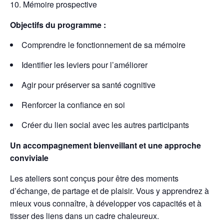
Mémoire prospective
Objectifs du programme :
Comprendre le fonctionnement de sa mémoire
Identifier les leviers pour l’améliorer
Agir pour préserver sa santé cognitive
Renforcer la confiance en soi
Créer du lien social avec les autres participants
Un accompagnement bienveillant et une approche
conviviale
Les ateliers sont conçus pour être des moments
d’échange, de partage et de plaisir. Vous y apprendrez à
mieux vous connaître, à développer vos capacités et à
tisser des liens dans un cadre chaleureux.