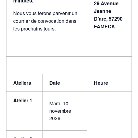
minutes.
29
Avenue
Jeanne
Nous vous ferons parvenir un
D’arc, 57290
courrier de convocation dans
FAMECK
les prochains jours.
Ateliers
Date
Heure
Atelier 1
Mardi 10
novembre
2026