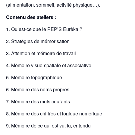
(alimentation, sommeil, activité physique…).
Contenu des ateliers :
Qu’est-ce que le PEP’S Eurêka ?
Stratégies de mémorisation
Attention et mémoire de travail
Mémoire visuo-spatiale et associative
Mémoire topographique
Mémoire des noms propres
Mémoire des mots courants
Mémoire des chiffres et logique numérique
Mémoire de ce qui est vu, lu, entendu