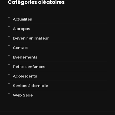
Catégories aléatoires
Actualités
A propos
Devenir animateur
Contact
Evenements
Petites enfances
Adolescents
Seniors à domicile
Web Série