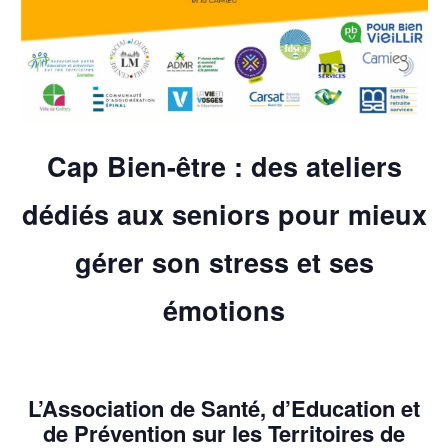
Cap Bien-être : des ateliers
dédiés aux seniors pour mieux
gérer son stress et ses
émotions
L’Association de Santé, d’Education et
de Prévention sur les Territoires de