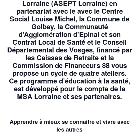
Lorraine (ASEPT Lorraine) en
partenariat avec le avec le Centre
Social Louise Michel, la Commune de
Golbey, la Communauté
d’Agglomération d’Epinal et son
Contrat Local de Santé et le Conseil
Départemental des Vosges, financé par
les Caisses de Retraite et la
Commission de Financeurs 88 vous
propose un cycle de quatre ateliers.
Ce programme d’éducation à la santé,
est développé pour le compte de la
MSA Lorraine et ses partenaires.
Apprendre à mieux se connaitre et vivre avec
les autres