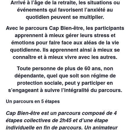
Arrivé à l’âge de la retraite, les situations ou
événements qui favorisent l’anxiété au
quotidien peuvent se multiplier.
Avec le parcours Cap Bien-être, les participants
apprennent à mieux gérer leurs stress et
émotions pour faire face aux aléas de la vie
quotidienne. Ils apprennent ainsi à mieux se
connaître et à mieux vivre avec les autres.
Toute personne de plus de 60 ans, non
dépendante, quel que soit son régime de
protection sociale, peut y participer en
s’engageant à suivre l’intégralité du parcours.
Un parcours en 5 étapes
Cap Bien-être est un parcours composé de 4
étapes collectives de 2h45 et d’une étape
individuelle en fin de parcours. Un animateur