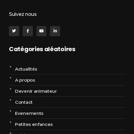
Suivez nous
Catégories aléatoires
Actualités
A propos
Devenir animateur
Contact
Evenements
Petites enfances