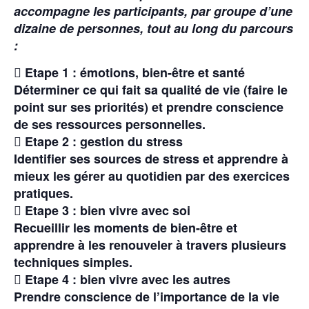
accompagne les participants, par groupe d’une
dizaine de personnes, tout au long du parcours
:

Etape 1 : émotions, bien-être et santé
Déterminer ce qui fait sa qualité de vie (faire le
point sur ses priorités) et prendre conscience
de ses ressources personnelles.

Etape 2 : gestion du stress
Identifier ses sources de stress et apprendre à
mieux les gérer au quotidien par des exercices
pratiques.

Etape 3 : bien vivre avec soi
Recueillir les moments de bien-être et
apprendre à les renouveler à travers plusieurs
techniques simples.

Etape 4 : bien vivre avec les autres
Prendre conscience de l’importance de la vie