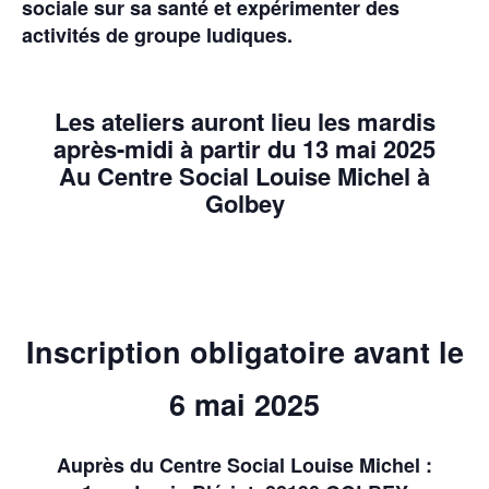
sociale sur sa santé et expérimenter des
activités de groupe ludiques.
Les ateliers auront lieu les mardis
après-midi à partir du 13 mai 2025
Au Centre Social Louise Michel à
Golbey
Inscription obligatoire avant le
6 mai 2025
Auprès du Centre Social Louise Michel :