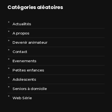
Catégories aléatoires
Actualités
A propos
Devenir animateur
Contact
Evenements
Petites enfances
Adolescents
Seniors à domicile
Web Série