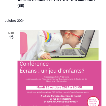
(88)
octobre 2024
MAR
15