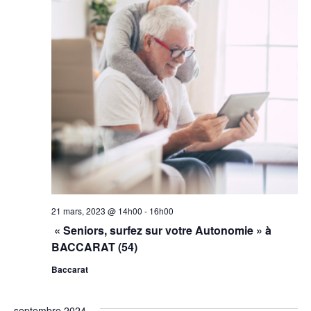
21 mars, 2023 @ 14h00
-
16h00
« Seniors, surfez sur votre Autonomie » à
BACCARAT (54)
Baccarat
septembre 2024