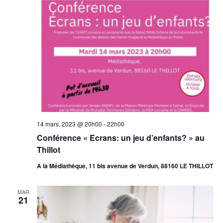
14 mars, 2023 @ 20h00
-
22h00
Conférence « Ecrans: un jeu d’enfants? » au
Thillot
A la Médiathèque, 11 bis avenue de Verdun, 88160 LE THILLOT
MAR
21