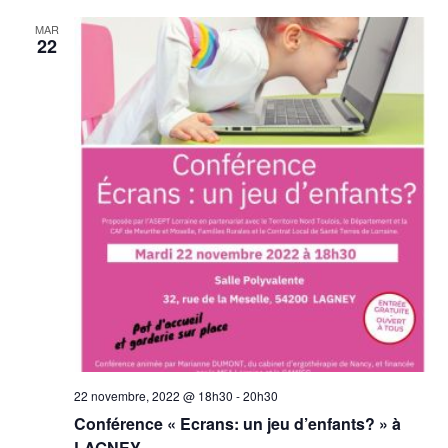
MAR
22
22 novembre, 2022 @ 18h30
-
20h30
Conférence « Ecrans: un jeu d’enfants? » à
LAGNEY