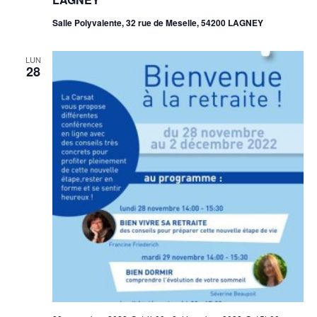
Salle Polyvalente, 32 rue de Meselle, 54200 LAGNEY
LUN
28