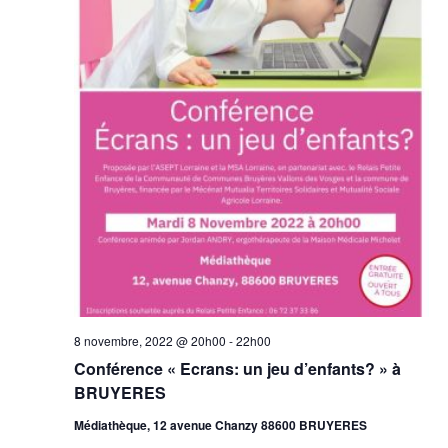
8 novembre, 2022 @ 20h00
-
22h00
Conférence « Ecrans: un jeu d’enfants? » à
BRUYERES
Médiathèque, 12 avenue Chanzy 88600 BRUYERES