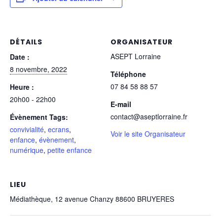
DÉTAILS
ORGANISATEUR
ASEPT Lorraine
Date :
8 novembre, 2022
Téléphone
07 84 58 88 57
Heure :
20h00 - 22h00
E-mail
contact@aseptlorraine.fr
Évènement Tags:
convivialité
,
ecrans
,
Voir le site Organisateur
enfance
,
évènement
,
numérique
,
petite enfance
LIEU
Médiathèque, 12 avenue Chanzy 88600 BRUYERES