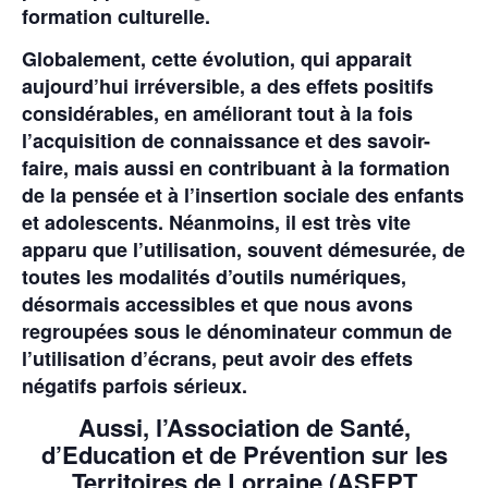
formation culturelle.
Globalement, cette évolution, qui apparait
aujourd’hui irréversible, a des effets positifs
considérables, en améliorant tout à la fois
l’acquisition de connaissance et des savoir-
faire, mais aussi en contribuant à la formation
de la pensée et à l’insertion sociale des enfants
et adolescents. Néanmoins, il est très vite
apparu que l’utilisation, souvent démesurée, de
toutes les modalités d’outils numériques,
désormais accessibles et que nous avons
regroupées sous le dénominateur commun de
l’utilisation d’écrans, peut avoir des effets
négatifs parfois sérieux.
Aussi, l’Association de Santé,
d’Education et de Prévention sur les
Territoires de Lorraine
(ASEPT