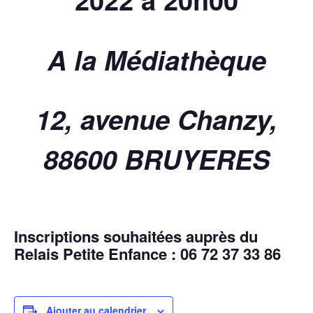
A la Médiathèque
12, avenue Chanzy,
88600 BRUYERES
Inscriptions souhaitées auprès du
Relais Petite Enfance : 06 72 37 33 86
Ajouter au calendrier