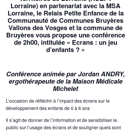
Lorraine)
en partenariat avec la MSA
Lorraine, le Relais Petite Enfance de la
Communauté de Communes Bruyères
Vallons des Vosges et la commune de
Bruyères vous propose une conférence
de 2h00, intitulée « Ecrans : un jeu
d’enfants ? »
Conférence animée par Jordan ANDRY,
ergothérapeute de la Maison Médicale
Michelet
L’occasion de réfléchir à l’impact des écrans sur le
développement des enfants de 0 à 6 ans
Il s’agit de donner de l’information et de sensibiliser le
public sur l’usage des écrans et de souligner quels sont