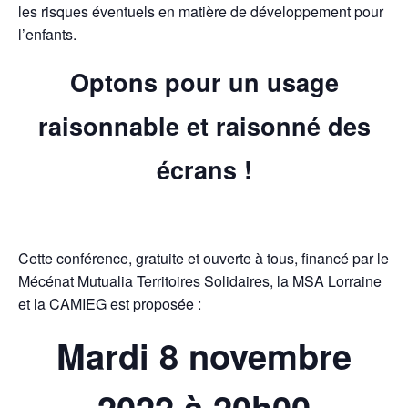
les risques éventuels en matière de développement pour
l’enfants.
Optons pour un usage
raisonnable et raisonné des
écrans !
Cette conférence, gratuite et ouverte à tous, financé par le
Mécénat Mutualia Territoires Solidaires, la MSA Lorraine
et la CAMIEG est proposée :
Mardi 8 novembre
2022 à 20h00