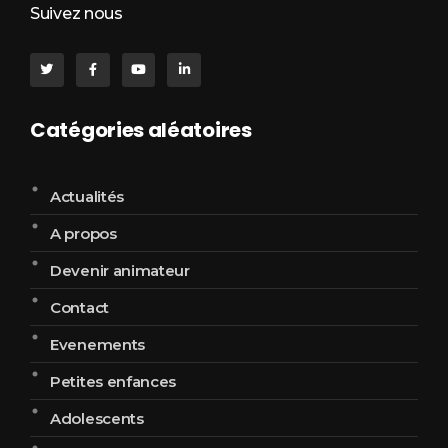
Suivez nous
Catégories aléatoires
Actualités
A propos
Devenir animateur
Contact
Evenements
Petites enfances
Adolescents