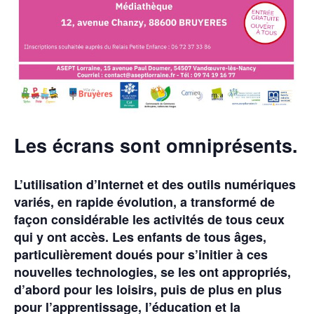
Les écrans sont omniprésents.
L’utilisation d’Internet et des outils numériques
variés, en rapide évolution, a transformé de
façon considérable les activités de tous ceux
qui y ont accès. Les enfants de tous âges,
particulièrement doués pour s’initier à ces
nouvelles technologies, se les ont appropriés,
d’abord pour les loisirs, puis de plus en plus
pour l’apprentissage, l’éducation et la