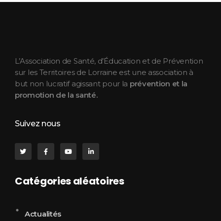
ASEPT Lorraine
ASEPT Lorraine
L’Association de Santé, d’Éducation et de Prévention
sur les Territoires de Lorraine est une association à
but non lucratif agissant pour la
prévention et la
promotion de la santé.
Suivez nous
Catégories aléatoires
Actualités