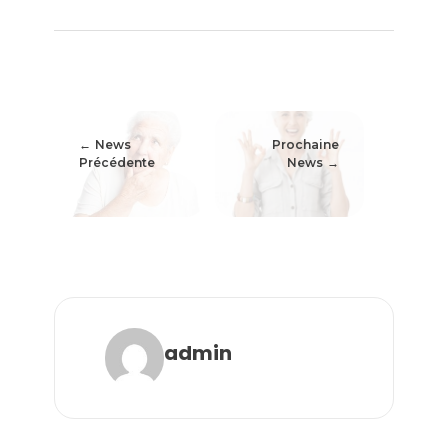
News
Prochaine
Précédente
News
admin