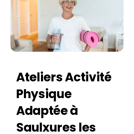
Ateliers Activité
Physique
Adaptée à
Saulxures les