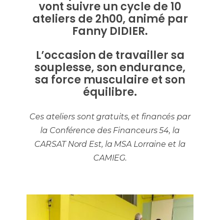
vont suivre un cycle de 10
ateliers de 2h00, animé par
Fanny DIDIER.
L’occasion de travailler sa
souplesse, son endurance,
sa force musculaire et son
équilibre.
Ces ateliers sont gratuits, et financés par
la Conférence des Financeurs 54, la
CARSAT Nord Est, la MSA Lorraine et la
CAMIEG.