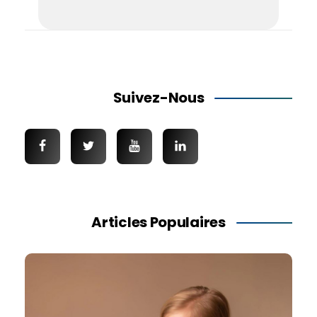
Suivez-Nous
Articles Populaires