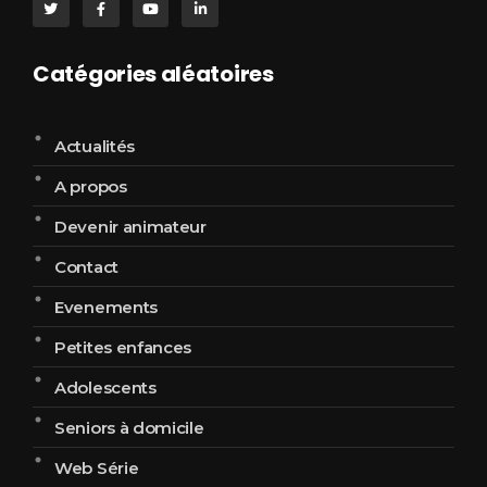
Catégories aléatoires
Actualités
A propos
Devenir animateur
Contact
Evenements
Petites enfances
Adolescents
Seniors à domicile
Web Série