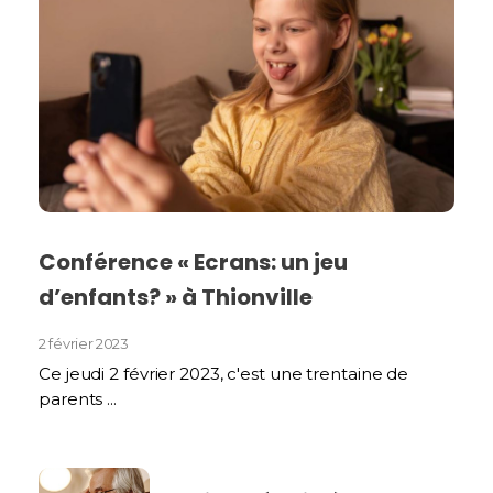
Conférence « Ecrans: un jeu
d’enfants? » à Thionville
2 février 2023
Ce jeudi 2 février 2023, c'est une trentaine de
parents ...