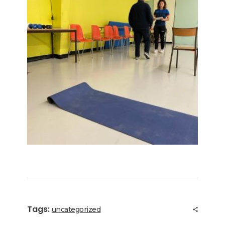
Tags:
uncategorized