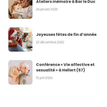
Ateliers mémoire à Bar le Duc
24 janvier 2025
Joyeuses fêtes de fin d’année
22 décembre 2022
Conférence « Vie affective et
sexualité » à Hellert (57)
10 juin 2024