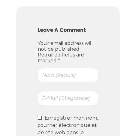
Leave A Comment
Your email address will
not be published.
Required fields are
marked *
Enregistrer mon nom,
courrier électronique et
de site web dans le