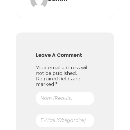
Leave A Comment
Your email address will
not be published.
Required fields are
marked *