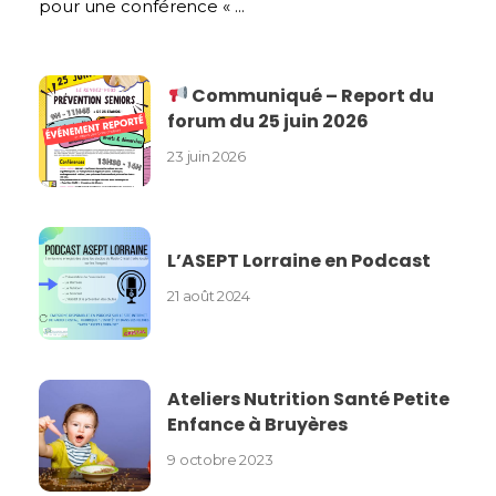
pour une conférence « ...
Communiqué – Report du
forum du 25 juin 2026
23 juin 2026
L’ASEPT Lorraine en Podcast
21 août 2024
Ateliers Nutrition Santé Petite
Enfance à Bruyères
9 octobre 2023