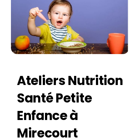
Ateliers Nutrition
Santé Petite
Enfance à
Mirecourt