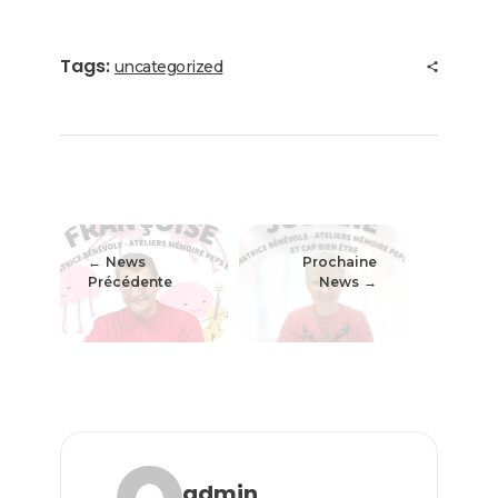
Tags:
uncategorized
News
Prochaine
Précédente
News
admin