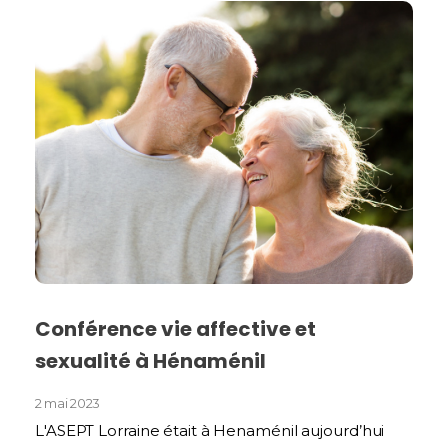
Conférence vie affective et
sexualité à Hénaménil
2 mai 2023
L'ASEPT Lorraine était à Henaménil aujourd’hui