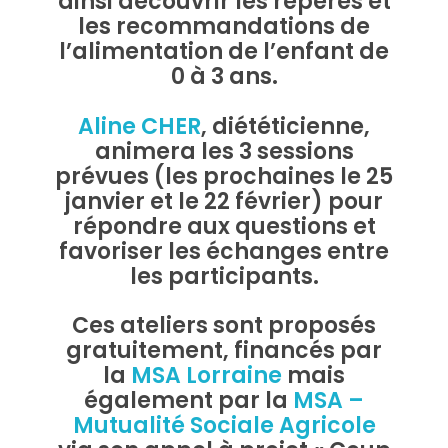
ainsi découvrir les repères et
les recommandations de
l’alimentation de l’enfant de
0 à 3 ans.
Aline CHER
, diététicienne,
animera les 3 sessions
prévues (les prochaines le 25
janvier et le 22 février) pour
répondre aux questions et
favoriser les échanges entre
les participants.
Ces ateliers sont proposés
gratuitement, financés par
la
MSA Lorraine
mais
également par la
MSA –
Mutualité Sociale Agricole