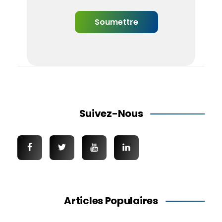
Suivez-Nous
Articles Populaires