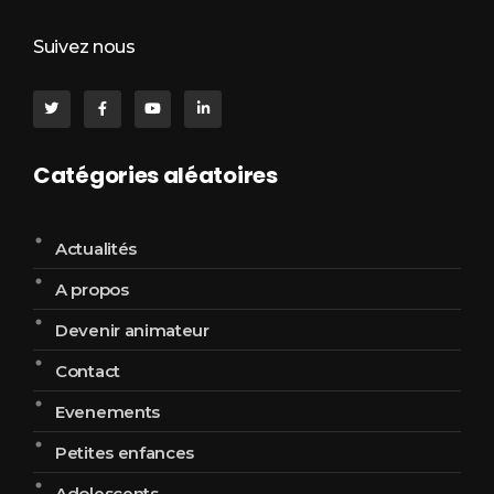
Suivez nous
Catégories aléatoires
Actualités
A propos
Devenir animateur
Contact
Evenements
Petites enfances
Adolescents