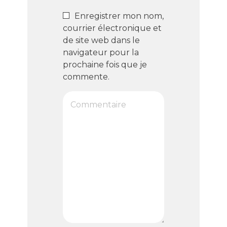
Enregistrer mon nom,
courrier électronique et
de site web dans le
navigateur pour la
prochaine fois que je
commente.