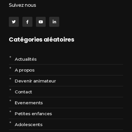
Suivez nous
Catégories aléatoires
Actualités
A propos
Devenir animateur
Contact
Evenements
Petites enfances
Adolescents