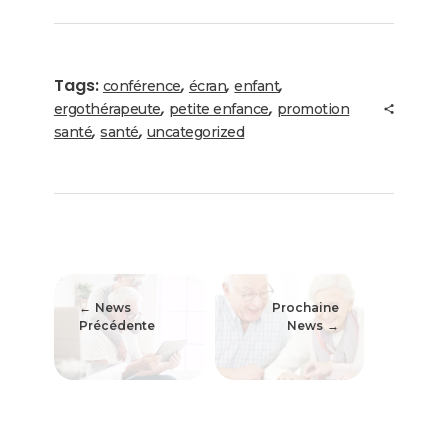
Tags:
,
,
,
conférence
écran
enfant
,
,
ergothérapeute
petite enfance
promotion
,
,
santé
santé
uncategorized
News
Prochaine
Précédente
News