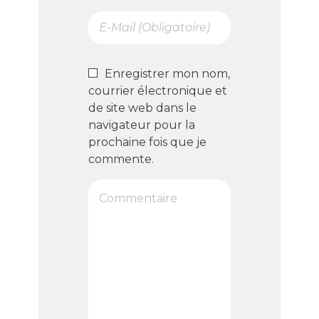
Enregistrer mon nom,
courrier électronique et
de site web dans le
navigateur pour la
prochaine fois que je
commente.