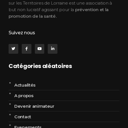
sur les Territoires de Lorraine est une association à
but non lucratif agissant pour la
prévention et la
promotion de la santé.
Suivez nous
Catégories aléatoires
Actualités
A propos
Devenir animateur
Contact
Evenements