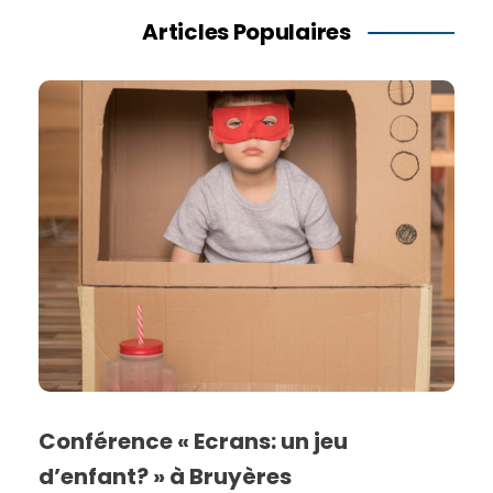
Articles Populaires
Conférence « Ecrans: un jeu
d’enfant? » à Bruyères