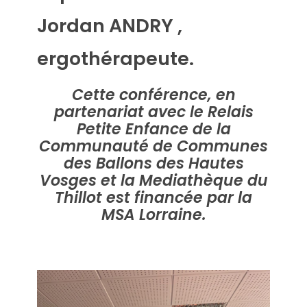
Jordan ANDRY ,
ergothérapeute.
Cette conférence, en
partenariat avec le Relais
Petite Enfance de la
Communauté de Communes
des Ballons des Hautes
Vosges et la Mediathèque du
Thillot est
financée par la
MSA Lorraine.