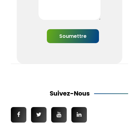
Suivez-Nous