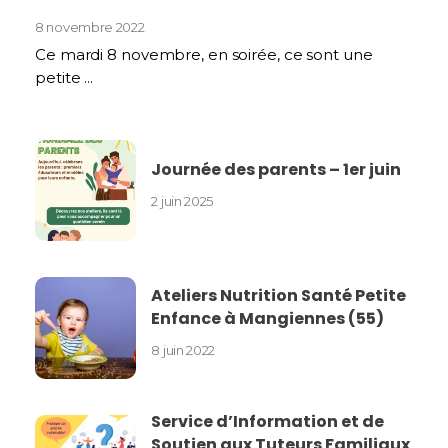
8 novembre 2022
Ce mardi 8 novembre, en soirée, ce sont une
petite ...
Journée des parents – 1er juin
2 juin 2025
Ateliers Nutrition Santé Petite
Enfance à Mangiennes (55)
8 juin 2022
Service d’Information et de
Soutien aux Tuteurs Familiaux