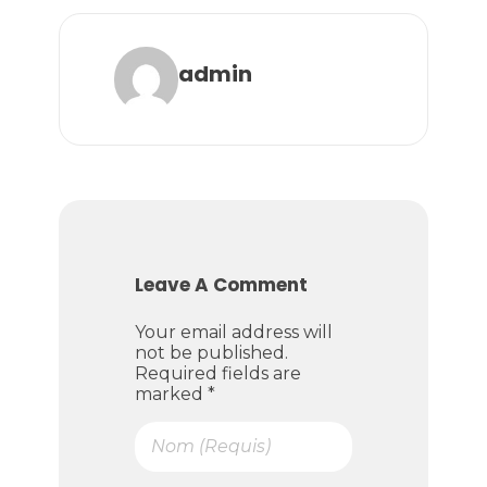
admin
Leave A Comment
Your email address will
not be published.
Required fields are
marked *