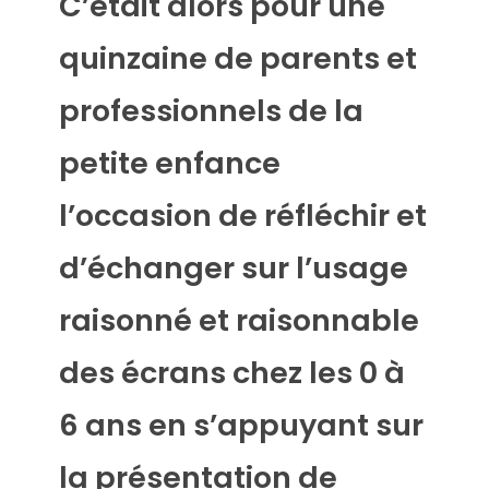
C’était alors pour une
quinzaine de parents et
professionnels de la
petite enfance
l’occasion de réfléchir et
d’échanger sur l’usage
raisonné et raisonnable
des écrans chez les 0 à
6 ans en s’appuyant sur
la présentation de