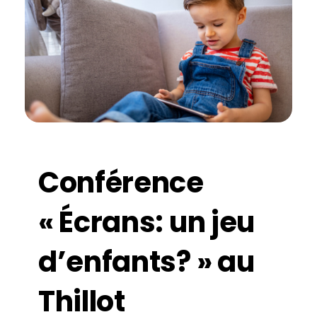
Conférence
« Écrans: un jeu
d’enfants? » au
Thillot