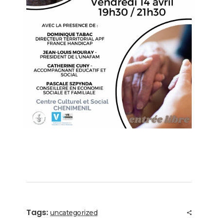
Tags:
uncategorized