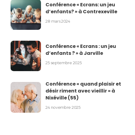
Conférence « Ecrans: un jeu
d’enfants? » à Contrexeville
28 mars 2024
Conférence « Ecrans : un jeu
d’enfants ? » à Jarville
25 septembre 2025
Conférence « quand plaisir et
désir riment avec vieillir » à
Nixéville (55)
24 novembre 2025