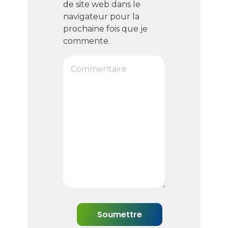
de site web dans le
navigateur pour la
prochaine fois que je
commente.