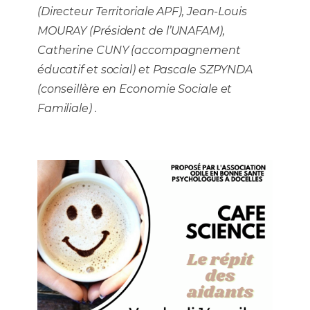
(Directeur Territoriale APF), Jean-Louis
MOURAY (Président de l’UNAFAM),
Catherine CUNY (accompagnement
éducatif et social) et Pascale SZPYNDA
(conseillère en Economie Sociale et
Familiale) .