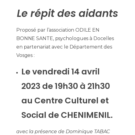
Le répit des aidants
Proposé par l’association ODILE EN
BONNE SANTE, psychologues à Docelles
en partenariat avec le Département des
Vosges :
Le vendredi 14 avril
2023 de 19h30 à 21h30
au Centre Culturel et
Social de CHENIMENIL.
avec la présence de Dominique TABAC