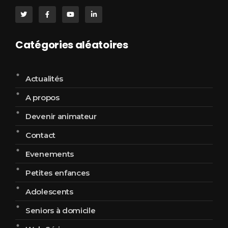
Catégories aléatoires
Actualités
A propos
Devenir animateur
Contact
Evenements
Petites enfances
Adolescents
Seniors à domicile