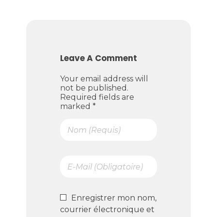
Leave A Comment
Your email address will
not be published.
Required fields are
marked *
Enregistrer mon nom,
courrier électronique et