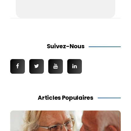
Suivez-Nous
Articles Populaires