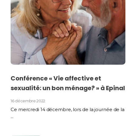
Conférence « Vie affective et
sexualité: un bon ménage? » à Epinal
16 décembre 2022
Ce mercredi 14 décembre, lors de la journée de la
...