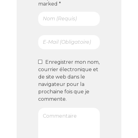
marked *
Enregistrer mon nom,
courrier électronique et
de site web dans le
navigateur pour la
prochaine fois que je
commente.