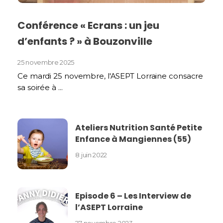
Conférence « Ecrans : un jeu
d’enfants ? » à Bouzonville
25 novembre 2025
Ce mardi 25 novembre, l'ASEPT Lorraine consacre
sa soirée à ...
Ateliers Nutrition Santé Petite
Enfance à Mangiennes (55)
8 juin 2022
Episode 6 – Les Interview de
l’ASEPT Lorraine