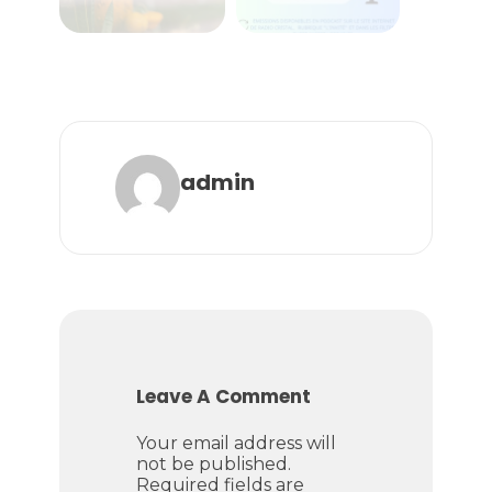
admin
Leave A Comment
Your email address will
not be published.
Required fields are