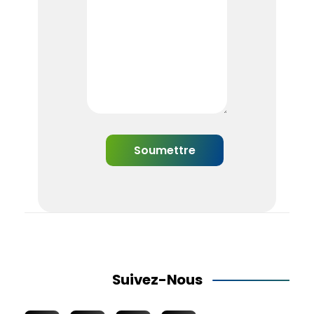
Suivez-Nous