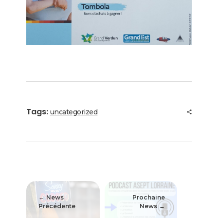
Tags:
uncategorized
News
Prochaine
Précédente
News