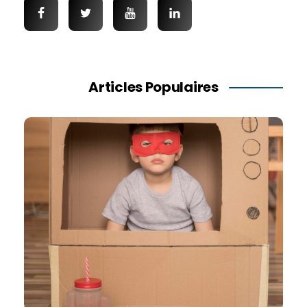
Articles Populaires