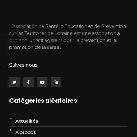
ASEPT Lorraine
ASEPT Lorraine
L’Association de Santé, d’Éducation et de Prévention
sur les Territoires de Lorraine est une association à
but non lucratif agissant pour la
prévention et la
promotion de la santé.
Suivez nous
Catégories aléatoires
Actualités
A propos