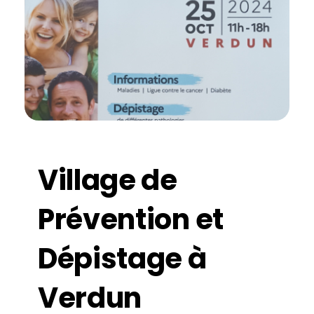
Village de
Prévention et
Dépistage à
Verdun