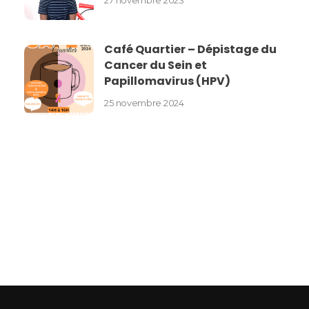
27 novembre 2023
Café Quartier – Dépistage du
Cancer du Sein et
Papillomavirus (HPV)
25 novembre 2024