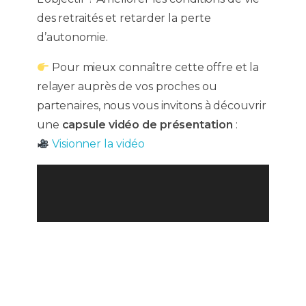
des retraités et retarder la perte
d’autonomie.
Pour mieux connaître cette offre et la
relayer auprès de vos proches ou
partenaires, nous vous invitons à découvrir
une
capsule vidéo de présentation
:
Visionner la vidéo
Lecteur
vidéo