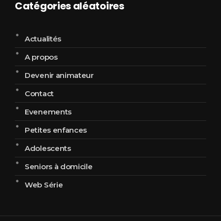
Catégories aléatoires
Actualités
A propos
Devenir animateur
Contact
Evenements
Petites enfances
Adolescents
Seniors à domicile
Web Série