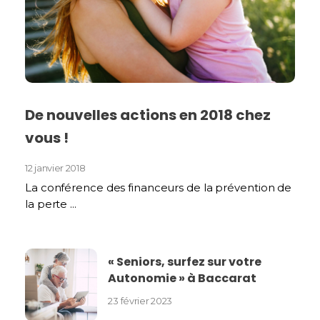
De nouvelles actions en 2018 chez
vous !
12 janvier 2018
La conférence des financeurs de la prévention de
la perte ...
« Seniors, surfez sur votre
Autonomie » à Baccarat
23 février 2023