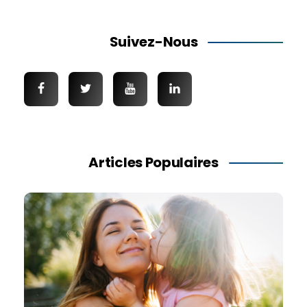
Suivez-Nous
Articles Populaires