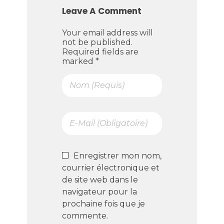
Leave A Comment
Your email address will
not be published.
Required fields are
marked *
Enregistrer mon nom,
courrier électronique et
de site web dans le
navigateur pour la
prochaine fois que je
commente.