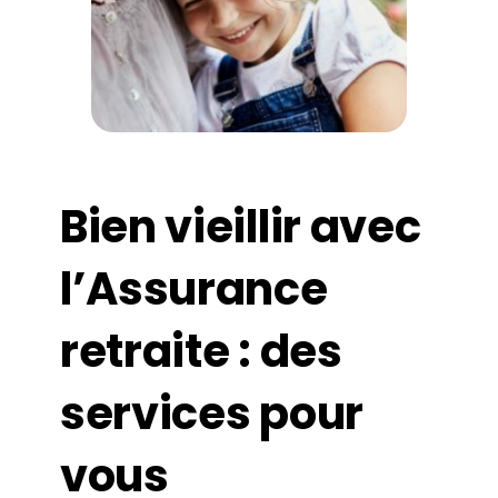
Bien vieillir avec
l’Assurance
retraite : des
services pour
vous