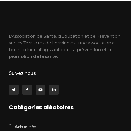
ASEPT Lorraine
ASEPT Lorraine
L’Association de Santé, d’Éducation et de Prévention
sur les Territoires de Lorraine est une association à
but non lucratif agissant pour la
prévention et la
promotion de la santé.
Suivez nous
Catégories aléatoires
Actualités