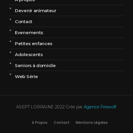
Devenir animateur
Contact
Evenements
Petites enfances
Adolescents
Seniors à domicile
Web Série
ASEPT LORRAINE 2022 Crée par
Agence Firewolf
.
A Propos
Contact
Mentions Légales