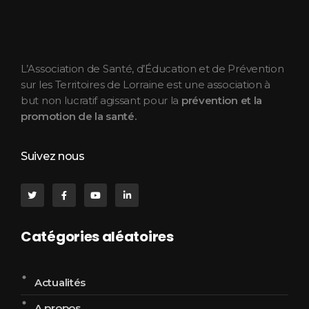
ASEPT Lorraine
ASEPT Lorraine
L’Association de Santé, d’Éducation et de Prévention
sur les Territoires de Lorraine est une association à
but non lucratif agissant pour la
prévention et la
promotion de la santé.
Suivez nous
Catégories aléatoires
Actualités
A propos