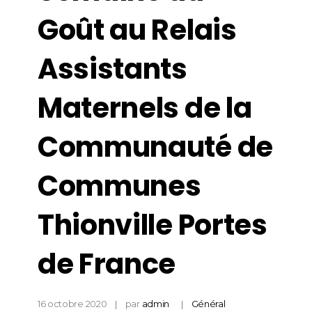
Goût au Relais
Assistants
Maternels de la
Communauté de
Communes
Thionville Portes
de France
16 octobre 2020
par
admin
Général