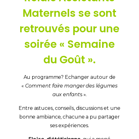
Maternels se sont
retrouvés pour une
soirée « Semaine
du Goût ».
Au programme? Echanger autour de
«
Comment faire manger des légumes
aux enfant
s ».
Entre astuces, conseils, discussions et une
bonne ambiance, chacune a pu partager
ses expériences.