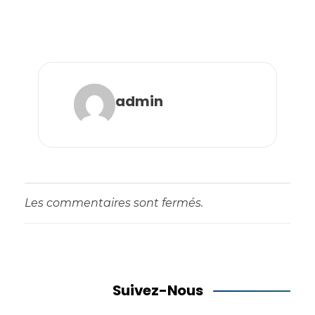
admin
Les commentaires sont fermés.
Suivez-Nous