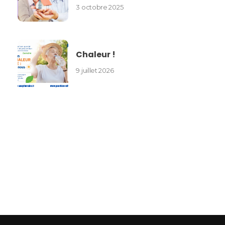
3 octobre 2025
Chaleur !
9 juillet 2026