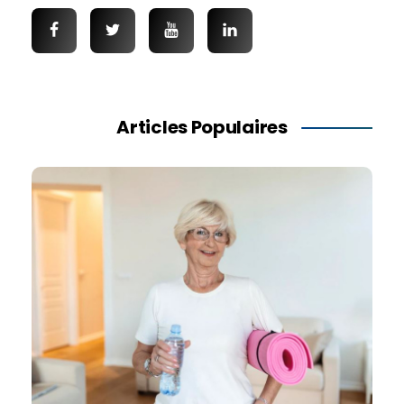
Articles Populaires