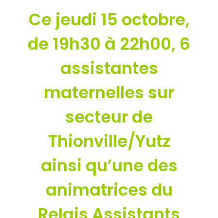
Ce jeudi 15 octobre,
de 19h30 à 22h00, 6
assistantes
maternelles sur
secteur de
Thionville/Yutz
ainsi qu’une des
animatrices du
Relais Assistants