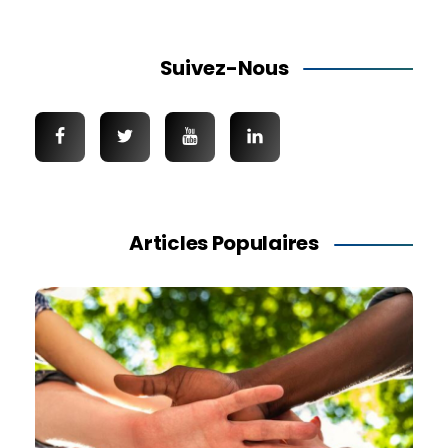
Suivez-Nous
Articles Populaires