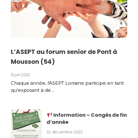
L’ASEPT au forum senior de Pont à
Mousson (54)
9 juin 2022
Chaque année, l'ASEPT Lorraine participe en tant
qu'exposant à de ...
Information – Congés de fin
d’année
22 décembre 2025