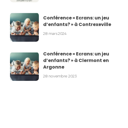
Conférence « Ecrans: un jeu
d’enfants? » à Contrexeville
28 mars 2024
Conférence « Ecrans: un jeu
d’enfants? » à Clermont en
Argonne
28 novembre 2023