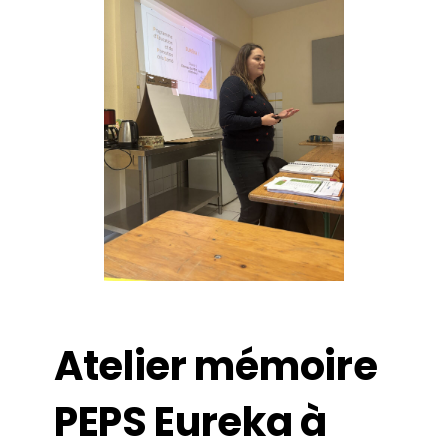
Atelier mémoire
PEPS Eureka à