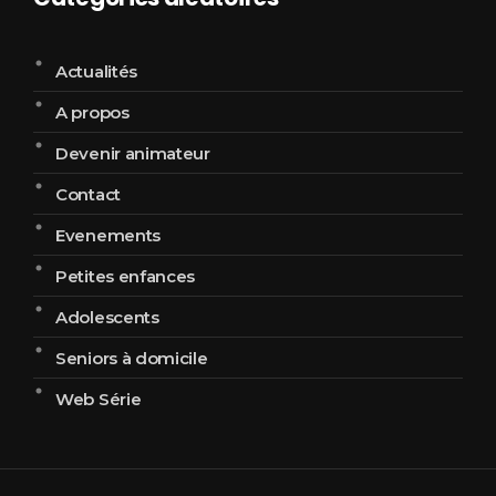
Actualités
A propos
Devenir animateur
Contact
Evenements
Petites enfances
Adolescents
Seniors à domicile
Web Série