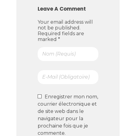
Leave A Comment
Your email address will
not be published.
Required fields are
marked *
Enregistrer mon nom,
courrier électronique et
de site web dans le
navigateur pour la
prochaine fois que je
commente.