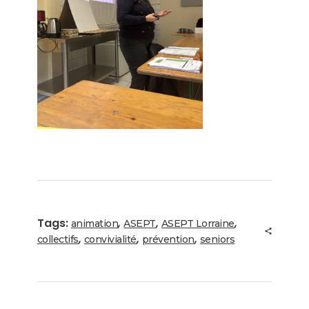
Tags:
,
,
,
animation
ASEPT
ASEPT Lorraine
,
,
,
collectifs
convivialité
prévention
seniors