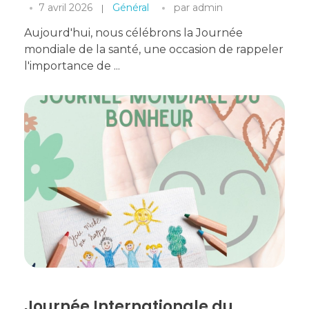
7 avril 2026
Général
par
admin
Aujourd'hui, nous célébrons la Journée
mondiale de la santé, une occasion de rappeler
l'importance de ...
Journée Internationale du