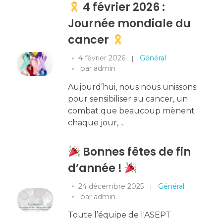
4 février 2026 :
Journée mondiale du
cancer
4 février 2026
Général
par
admin
Aujourd’hui, nous nous unissons
pour sensibiliser au cancer, un
combat que beaucoup mènent
chaque jour, ...
Bonnes fêtes de fin
d’année !
24 décembre 2025
Général
par
admin
Toute l’équipe de l'ASEPT