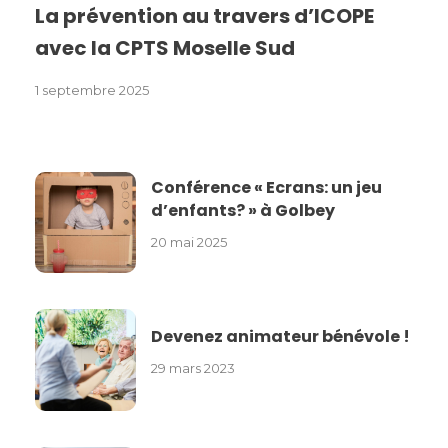
La prévention au travers d’ICOPE
avec la CPTS Moselle Sud
1 septembre 2025
Conférence « Ecrans: un jeu
d’enfants? » à Golbey
20 mai 2025
Devenez animateur bénévole !
29 mars 2023