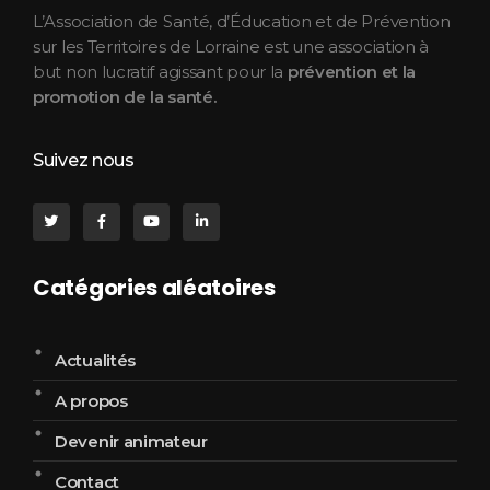
L’Association de Santé, d’Éducation et de Prévention
sur les Territoires de Lorraine est une association à
but non lucratif agissant pour la
prévention et la
promotion de la santé.
Suivez nous
Catégories aléatoires
Actualités
A propos
Devenir animateur
Contact