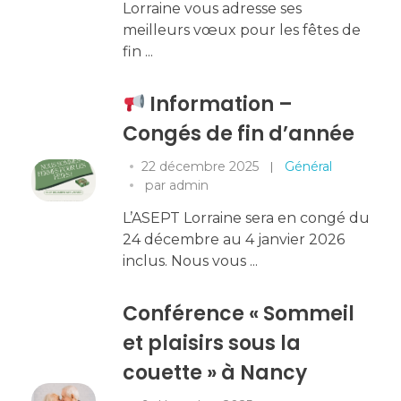
Lorraine vous adresse ses
meilleurs vœux pour les fêtes de
fin ...
Information –
Congés de fin d’année
22 décembre 2025
Général
par
admin
L’ASEPT Lorraine sera en congé du
24 décembre au 4 janvier 2026
inclus. Nous vous ...
Conférence « Sommeil
et plaisirs sous la
couette » à Nancy