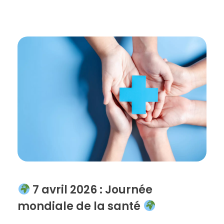
7 avril 2026 : Journée
mondiale de la santé