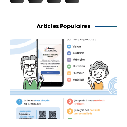
Articles Populaires