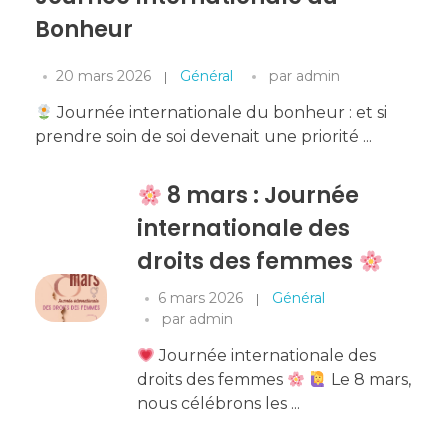
Bonheur
20 mars 2026
Général
par
admin
Journée internationale du bonheur : et si
prendre soin de soi devenait une priorité ...
8 mars : Journée
internationale des
droits des femmes
6 mars 2026
Général
par
admin
Journée internationale des
droits des femmes
Le 8 mars,
nous célébrons les ...