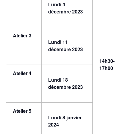
Lundi 4
décembre 2023
Atelier 3
Lundi 11
décembre 2023
14h30-
17h00
Atelier 4
Lundi 18
décembre 2023
Atelier 5
Lundi 8 janvier
2024