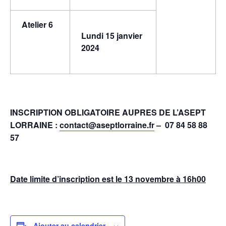
Atelier 6
Lundi 15 janvier
2024
INSCRIPTION OBLIGATOIRE AUPRES DE L’ASEPT
LORRAINE :
contact@aseptlorraine.fr
– 07 84 58 88
57
Date limite d’inscription est le 13 novembre à 16h00
Ajouter au calendrier