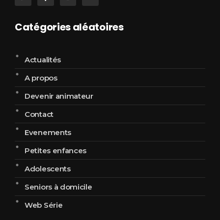
Catégories aléatoires
Actualités
A propos
Devenir animateur
Contact
Evenements
Petites enfances
Adolescents
Seniors à domicile
Web Série