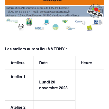
Les ateliers auront lieu à VERNY :
Ateliers
Date
Heure
Atelier 1
Lundi 20
novembre 2023
Atelier 2