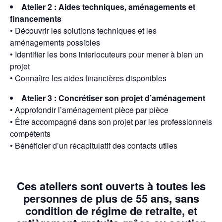
Atelier 2 : Aides techniques, aménagements et
financements
• Découvrir les solutions techniques et les
aménagements possibles
• Identifier les bons interlocuteurs pour mener à bien un
projet
• Connaître les aides financières disponibles
Atelier 3 : Concrétiser son projet d’aménagement
• Approfondir l’aménagement pièce par pièce
• Être accompagné dans son projet par les professionnels
compétents
• Bénéficier d’un récapitulatif des contacts utiles
Ces ateliers sont
ouverts à toutes les
personnes de plus de 55 ans
, sans
condition de régime de retraite, et