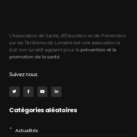
ASEPT Lorraine
ASEPT Lorraine
L’Association de Santé, d’Éducation et de Prévention
sur les Territoires de Lorraine est une association à
but non lucratif agissant pour la
prévention et la
promotion de la santé.
Suivez nous
Catégories aléatoires
Actualités