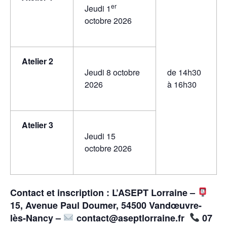
er
Jeudi 1
octobre 2026
Atelier 2
Jeudi 8 octobre
de 14h30
2026
à 16h30
Atelier 3
Jeudi 15
octobre 2026
Contact et inscription :
L’ASEPT Lorraine –
15, Avenue Paul Doumer, 54500 Vandœuvre-
lès-Nancy –
contact@aseptlorraine.fr
07