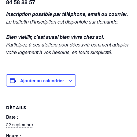
84 58 88 57
Inscription possible par téléphone, email ou courrier.
Le bulletin d’inscription est disponible sur demande.
Bien vieillir, c’est aussi bien vivre chez soi.
Participez à ces ateliers pour découvrir comment adapter
votre logement à vos besoins, en toute simplicité.
Ajouter au calendrier
DÉTAILS
Date :
22 septembre
Heure :