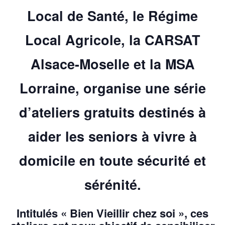
Local de Santé, le Régime
Local Agricole, la CARSAT
Alsace-Moselle et la MSA
Lorraine, organise une série
d’ateliers gratuits destinés à
aider les seniors à vivre à
domicile en toute sécurité et
sérénité.
Intitulés
« Bien Vieillir chez soi »
, ces