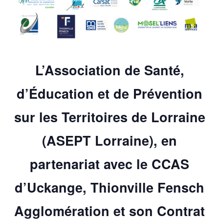
L’Association de Santé,
d’Éducation et de Prévention
sur les Territoires de Lorraine
(ASEPT Lorraine), en
partenariat avec le CCAS
d’Uckange, Thionville Fensch
Agglomération et son Contrat