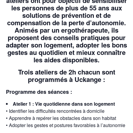
ateliers ont pour objectif de sensibiliser
les personnes de plus de 55 ans aux
solutions de prévention et de
compensation de la perte d’autonomie.
Animés par un ergothérapeute, ils
proposent des conseils pratiques pour
adapter son logement, adopter les bons
gestes au quotidien et mieux connaître
les aides disponibles.
Trois ateliers de 2h chacun sont
programmés à Uckange :
Programme des séances :
Atelier 1 : Vie quotidienne dans son logement
• Identifier les difficultés rencontrées à domicile
• Apprendre à repérer les obstacles dans son habitat
• Adopter les gestes et postures favorables à l’autonomie