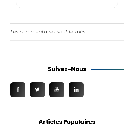
Les commentaires sont fermés.
Suivez-Nous
Articles Populaires