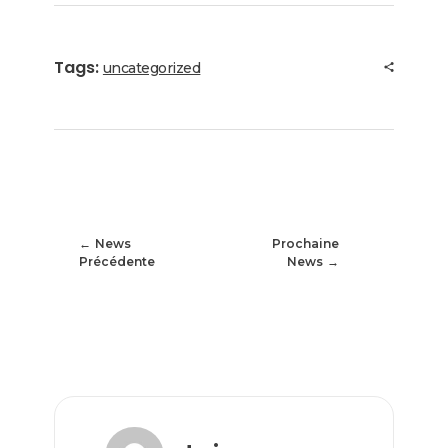
Tags:
uncategorized
News
Prochaine
Précédente
News