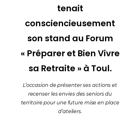
tenait
consciencieusement
son stand au Forum
« Préparer et Bien Vivre
sa Retraite » à Toul.
L’occasion de présenter ses actions et
recenser les envies des seniors du
territoire pour une future mise en place
d’ateliers.