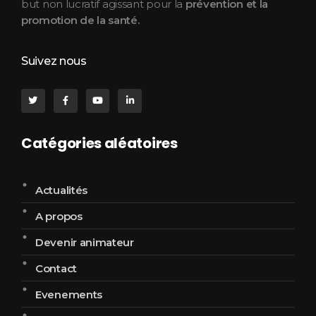
but non lucratif agissant pour la
prévention et la
promotion de la santé.
Suivez nous
Catégories aléatoires
Actualités
A propos
Devenir animateur
Contact
Evenements