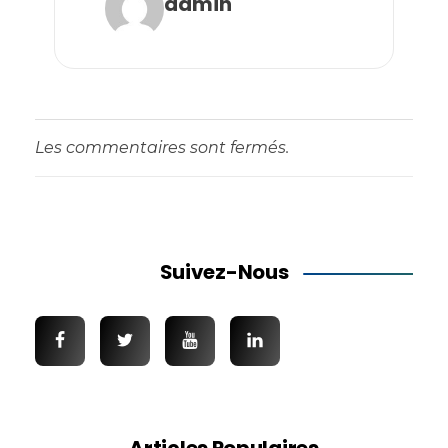
admin
Les commentaires sont fermés.
Suivez-Nous