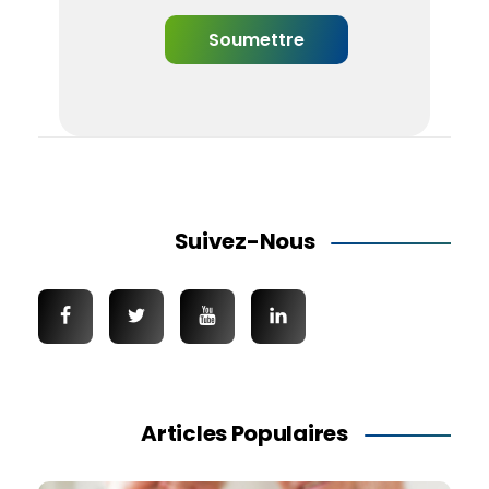
Suivez-Nous
Articles Populaires