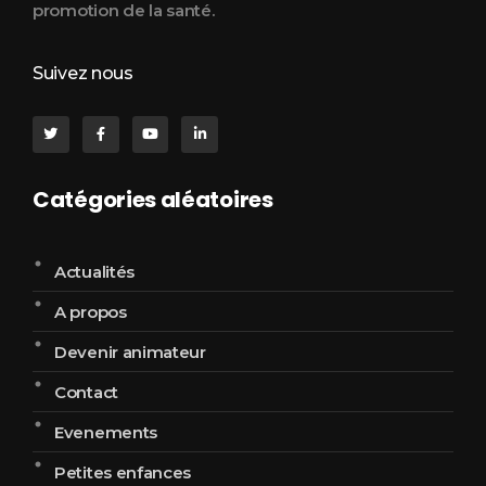
promotion de la santé.
Suivez nous
Catégories aléatoires
Actualités
A propos
Devenir animateur
Contact
Evenements
Petites enfances