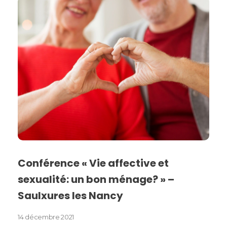
Conférence « Vie affective et
sexualité: un bon ménage? » –
Saulxures les Nancy
14 décembre 2021