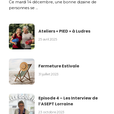
Ce mardi 14 décembre, une bonne dizaine de
personnes se ...
Ateliers « PIED » à Ludres
25 avril 2025
Fermeture Estivale
31 juillet 2023
Episode 4 – Les Interview de
l’ASEPT Lorraine
23 octobre 2023