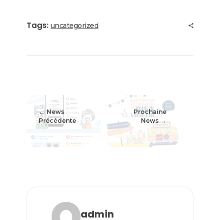
Tags:
uncategorized
News
Prochaine
Précédente
News
admin