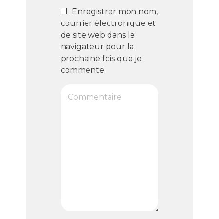
Enregistrer mon nom,
courrier électronique et
de site web dans le
navigateur pour la
prochaine fois que je
commente.