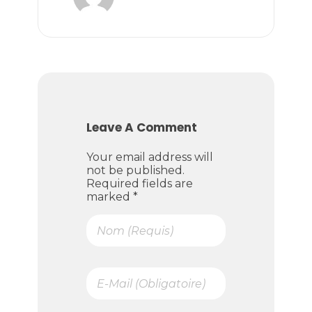
Leave A Comment
Your email address will
not be published.
Required fields are
marked *