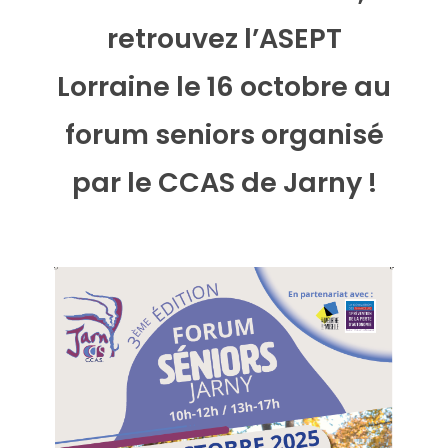
retrouvez l’ASEPT
Lorraine le 16 octobre au
forum seniors organisé
par le CCAS de Jarny !