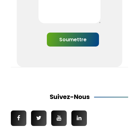
Suivez-Nous