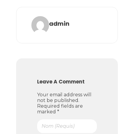
admin
Leave A Comment
Your email address will
not be published.
Required fields are
marked *