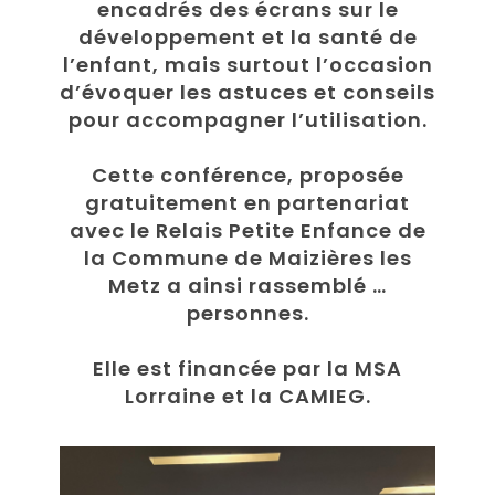
encadrés des écrans sur le
développement et la santé de
l’enfant, mais surtout l’occasion
d’évoquer les astuces et conseils
pour accompagner l’utilisation.
Cette conférence, proposée
gratuitement en partenariat
avec le Relais Petite Enfance de
la Commune de Maizières les
Metz a ainsi rassemblé …
personnes.
Elle est financée par la MSA
Lorraine et la CAMIEG.