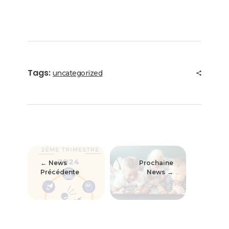
Tags:
uncategorized
News
Prochaine
Précédente
News