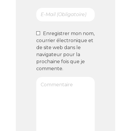
Enregistrer mon nom,
courrier électronique et
de site web dans le
navigateur pour la
prochaine fois que je
commente.