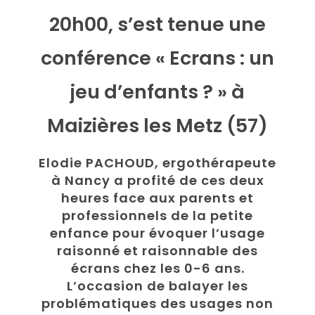
20h00, s’est tenue une
conférence « Ecrans : un
jeu d’enfants ? » à
Maizières les Metz (57)
Elodie PACHOUD, ergothérapeute
à Nancy a profité de ces deux
heures face aux parents et
professionnels de la petite
enfance pour évoquer l’usage
raisonné et raisonnable des
écrans chez les 0-6 ans.
L’occasion de balayer les
problématiques des usages non