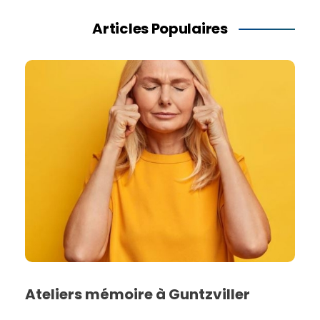
Articles Populaires
Ateliers mémoire à Guntzviller