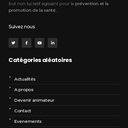
but non lucratif agissant pour la
prévention et la
promotion de la santé.
Suivez nous
Catégories aléatoires
Actualités
A propos
Devenir animateur
Contact
Evenements