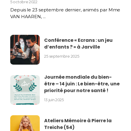
5 octobre 2022
Depuis le 23 septembre dernier, animés par Mme
VAN HAAREN, ...
Conférence « Ecrans : un jeu
d’enfants ? » à Jarville
25 septembre 2025
Journée mondiale du bien-
être – 14 juin : Le bien-être, une
priorité pour notre santé !
13 juin 2025
Ateliers Mémoire à Pierre la
Treiche (54)