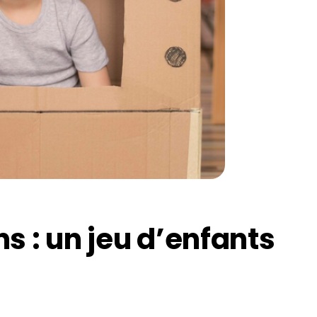
s : un jeu d’enfants