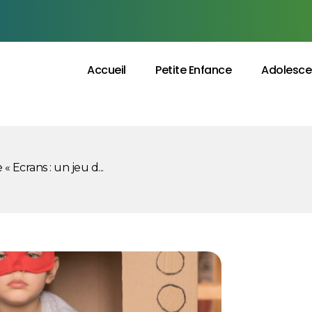
Accueil
Petite Enfance
Adolesce
 Ecrans : un jeu d...