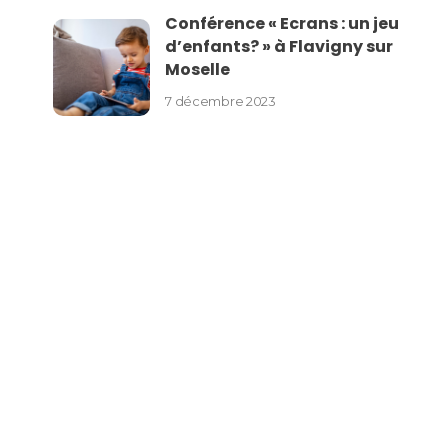
Conférence « Ecrans : un jeu
d’enfants? » à Flavigny sur
Moselle
7 décembre 2023