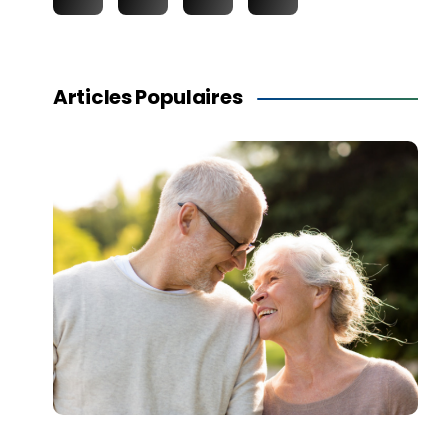
Articles Populaires