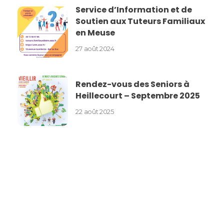
Service d’Information et de
Soutien aux Tuteurs Familiaux
en Meuse
27 août 2024
Rendez-vous des Seniors à
Heillecourt – Septembre 2025
22 août 2025