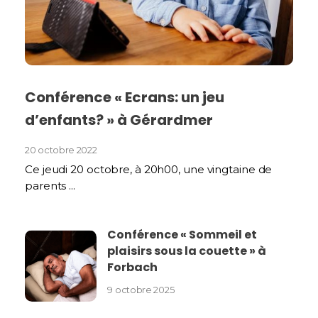
Conférence « Ecrans: un jeu
d’enfants? » à Gérardmer
20 octobre 2022
Ce jeudi 20 octobre, à 20h00, une vingtaine de
parents ...
Conférence « Sommeil et
plaisirs sous la couette » à
Forbach
9 octobre 2025