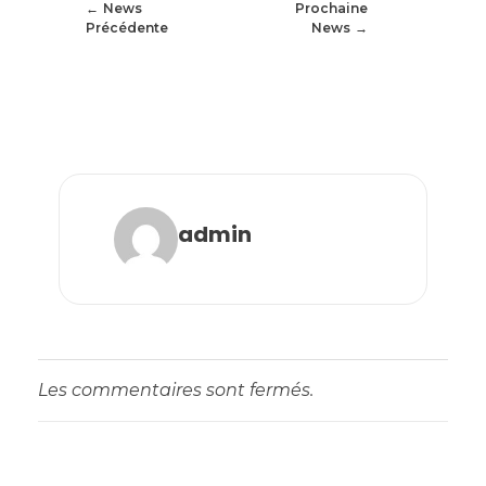
News
Prochaine
Précédente
News
admin
Les commentaires sont fermés.