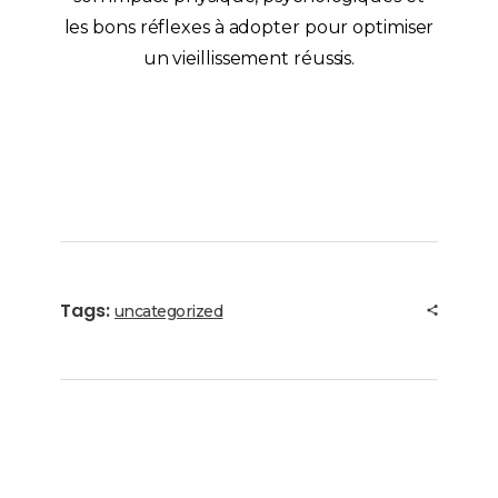
les bons réflexes à adopter pour optimiser
un vieillissement réussis.
Tags:
uncategorized