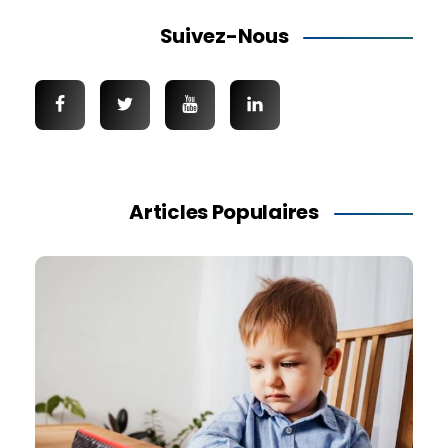
Suivez-Nous
Articles Populaires