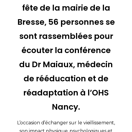
fête de la mairie de la
Bresse, 56 personnes se
sont rassemblées pour
écouter la conférence
du Dr Maiaux, médecin
de rééducation et de
réadaptation à l’OHS
Nancy.
L’occasion d’échanger sur le vieillissement,
son impact physique, psychologiques et