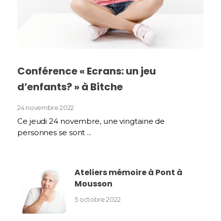
Conférence « Ecrans: un jeu
d’enfants? » à Bitche
24 novembre 2022
Ce jeudi 24 novembre, une vingtaine de
personnes se sont ...
Ateliers mémoire à Pont à
Mousson
5 octobre 2022