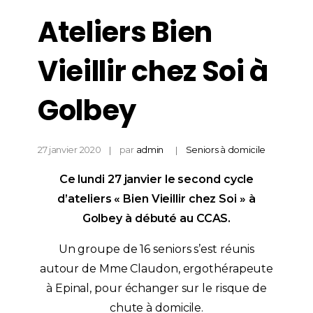
Ateliers Bien
Vieillir chez Soi à
Golbey
27 janvier 2020
par
admin
Seniors à domicile
Ce lundi 27 janvier le second cycle
d’ateliers « Bien Vieillir chez Soi » à
Golbey à débuté au CCAS.
Un groupe de 16 seniors s’est réunis
autour de Mme Claudon, ergothérapeute
à Epinal, pour échanger sur le risque de
chute à domicile.