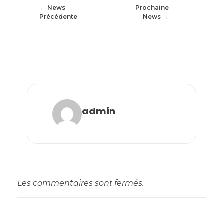
News
Prochaine
Précédente
News
admin
Les commentaires sont fermés.