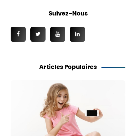
Suivez-Nous
Articles Populaires