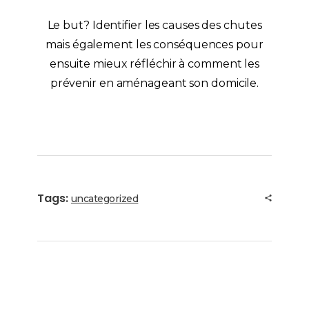
Le but? Identifier les causes des chutes
mais également les conséquences pour
ensuite mieux réfléchir à comment les
prévenir en aménageant son domicile.
Tags:
uncategorized