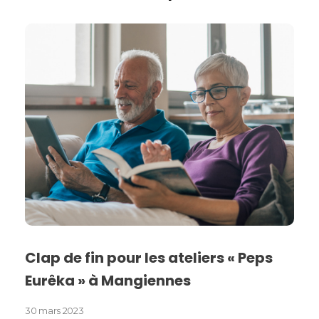
Clap de fin pour les ateliers « Peps
Eurêka » à Mangiennes
30 mars 2023