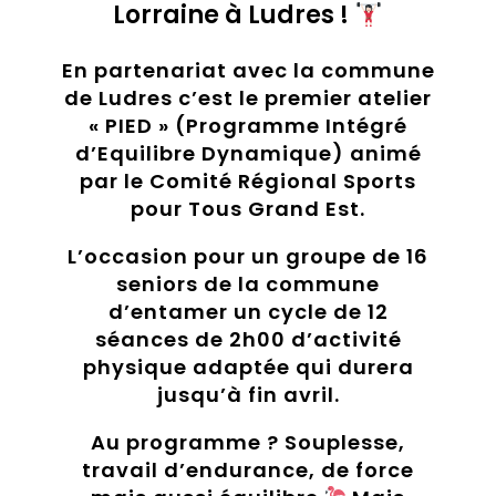
Lorraine
à Ludres !
En partenariat avec la commune
de
Ludres
c’est le premier atelier
« PIED » (Programme Intégré
d’Equilibre Dynamique) animé
par le
Comité Régional Sports
pour Tous Grand Est
.
L’occasion pour un groupe de 16
seniors de la commune
d’entamer un cycle de 12
séances de 2h00 d’activité
physique adaptée qui durera
jusqu’à fin avril.
Au programme ? Souplesse,
travail d’endurance, de force