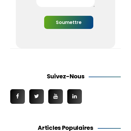
Suivez-Nous
Articles Populaires