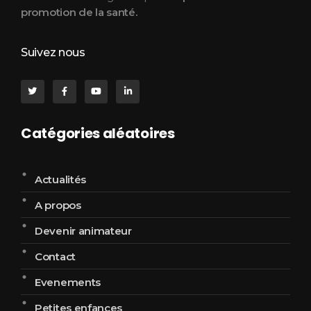
promotion de la santé.
Suivez nous
Catégories aléatoires
Actualités
A propos
Devenir animateur
Contact
Evenements
Petites enfances