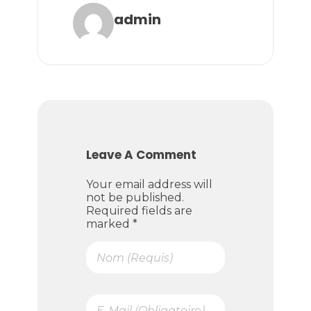
admin
Leave A Comment
Your email address will
not be published.
Required fields are
marked *