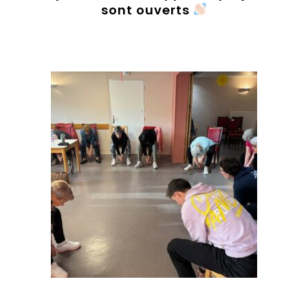
sont ouverts