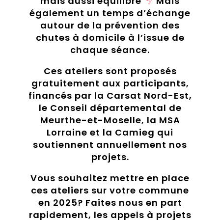
mais aussi équilibre
Mais
également un temps d’échange
autour de la prévention des
chutes à domicile à l’issue de
chaque séance.
Ces ateliers sont proposés
gratuitement aux participants,
financés par la
Carsat Nord-Est
,
le
Conseil départemental de
Meurthe-et-Moselle
, la
MSA
Lorraine
et la
Camieg
qui
soutiennent annuellement nos
projets.
Vous souhaitez mettre en place
ces ateliers sur votre commune
en 2025? Faites nous en part
rapidement, les appels à projets