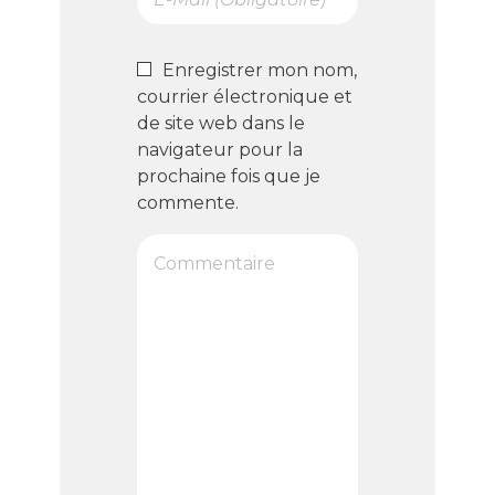
Enregistrer mon nom,
courrier électronique et
de site web dans le
navigateur pour la
prochaine fois que je
commente.